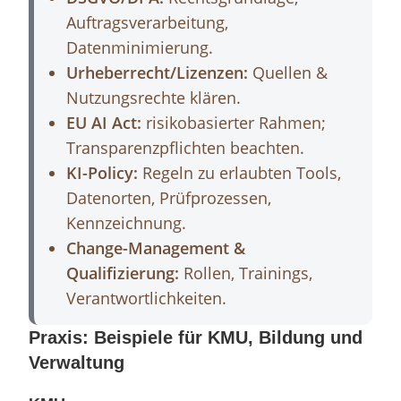
Auftragsverarbeitung,
Datenminimierung.
Urheberrecht/Lizenzen:
Quellen &
Nutzungsrechte klären.
EU AI Act:
risikobasierter Rahmen;
Transparenzpflichten beachten.
KI-Policy:
Regeln zu erlaubten Tools,
Datenorten, Prüfprozessen,
Kennzeichnung.
Change-Management &
Qualifizierung:
Rollen, Trainings,
Verantwortlichkeiten.
Praxis: Beispiele für KMU, Bildung und
Verwaltung