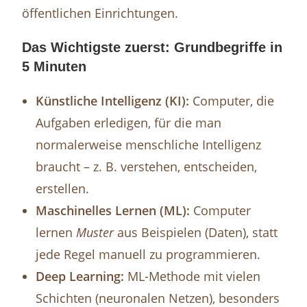
öffentlichen Einrichtungen.
Das Wichtigste zuerst: Grundbegriffe in
5 Minuten
Künstliche Intelligenz (KI):
Computer, die
Aufgaben erledigen, für die man
normalerweise menschliche Intelligenz
braucht – z. B. verstehen, entscheiden,
erstellen.
Maschinelles Lernen (ML):
Computer
lernen
Muster
aus Beispielen (Daten), statt
jede Regel manuell zu programmieren.
Deep Learning:
ML-Methode mit vielen
Schichten (neuronalen Netzen), besonders