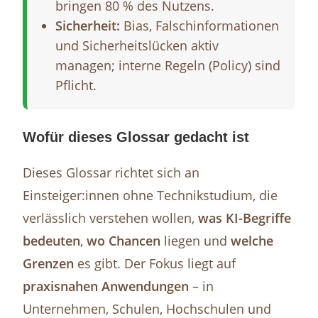
bringen 80 % des Nutzens.
Sicherheit:
Bias, Falschinformationen
und Sicherheitslücken aktiv
managen; interne Regeln (Policy) sind
Pflicht.
Wofür dieses Glossar gedacht ist
Dieses Glossar richtet sich an
Einsteiger:innen ohne Technikstudium, die
verlässlich verstehen wollen,
was KI-Begriffe
bedeuten
,
wo Chancen
liegen und
welche
Grenzen
es gibt. Der Fokus liegt auf
praxisnahen Anwendungen
– in
Unternehmen, Schulen, Hochschulen und