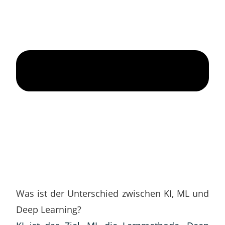
Was ist der Unterschied zwischen KI, ML und
Deep Learning?