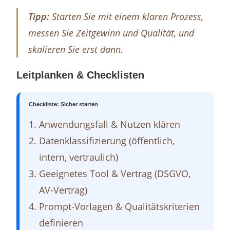
Tipp:
Starten Sie mit
einem
klaren Prozess,
messen Sie Zeitgewinn und Qualität, und
skalieren Sie erst dann.
Leitplanken & Checklisten
Checkliste: Sicher starten
Anwendungsfall & Nutzen klären
Datenklassifizierung (öffentlich,
intern, vertraulich)
Geeignetes Tool & Vertrag (DSGVO,
AV-Vertrag)
Prompt-Vorlagen & Qualitätskriterien
definieren