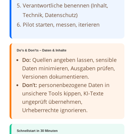
Verantwortliche benennen (Inhalt,
Technik, Datenschutz)
Pilot starten, messen, iterieren
Do’s & Don’ts – Daten & Inhalte
Do:
Quellen angeben lassen, sensible
Daten minimieren, Ausgaben prüfen,
Versionen dokumentieren.
Don’t:
personenbezogene Daten in
unsichere Tools kippen, KI-Texte
ungeprüft übernehmen,
Urheberrechte ignorieren.
Schnellstart in 30 Minuten