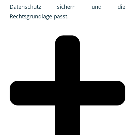
Datenschutz sichern und die
Rechtsgrundlage passt.