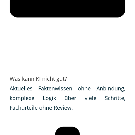
Was kann KI nicht gut?
Aktuelles Faktenwissen ohne Anbindung,
komplexe Logik über viele Schritte,
Fachurteile ohne Review.