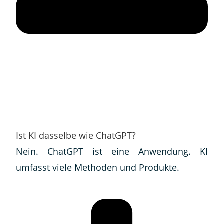
Ist KI dasselbe wie ChatGPT?
Nein. ChatGPT ist eine Anwendung. KI
umfasst viele Methoden und Produkte.