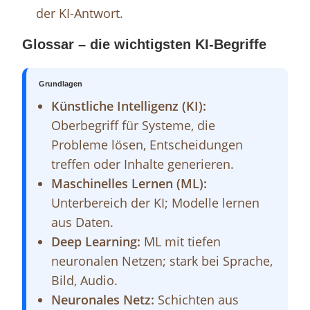
der KI-Antwort.
Glossar – die wichtigsten KI-Begriffe
Grundlagen
Künstliche Intelligenz (KI):
Oberbegriff für Systeme, die
Probleme lösen, Entscheidungen
treffen oder Inhalte generieren.
Maschinelles Lernen (ML):
Unterbereich der KI; Modelle lernen
aus Daten.
Deep Learning:
ML mit tiefen
neuronalen Netzen; stark bei Sprache,
Bild, Audio.
Neuronales Netz:
Schichten aus