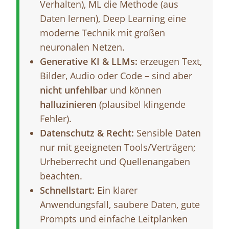
Verhalten), ML die Methode (aus
Daten lernen), Deep Learning eine
moderne Technik mit großen
neuronalen Netzen.
Generative KI & LLMs:
erzeugen Text,
Bilder, Audio oder Code – sind aber
nicht unfehlbar
und können
halluzinieren
(plausibel klingende
Fehler).
Datenschutz & Recht:
Sensible Daten
nur mit geeigneten Tools/Verträgen;
Urheberrecht und Quellenangaben
beachten.
Schnellstart:
Ein klarer
Anwendungsfall, saubere Daten, gute
Prompts und einfache Leitplanken