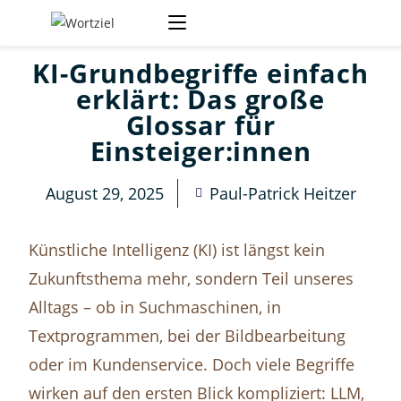
KI-Grundbegriffe einfach
erklärt: Das große
Glossar für
Einsteiger:innen
August 29, 2025
Paul-Patrick Heitzer
Künstliche Intelligenz (KI) ist längst kein
Zukunftsthema mehr, sondern Teil unseres
Alltags – ob in Suchmaschinen, in
Textprogrammen, bei der Bildbearbeitung
oder im Kundenservice. Doch viele Begriffe
wirken auf den ersten Blick kompliziert: LLM,