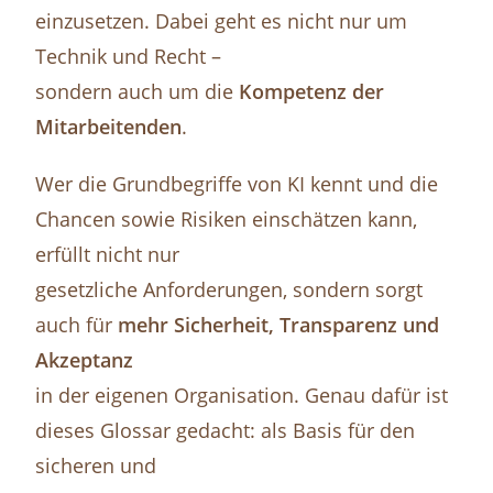
einzusetzen. Dabei geht es nicht nur um
Technik und Recht –
sondern auch um die
Kompetenz der
Mitarbeitenden
.
Wer die Grundbegriffe von KI kennt und die
Chancen sowie Risiken einschätzen kann,
erfüllt nicht nur
gesetzliche Anforderungen, sondern sorgt
auch für
mehr Sicherheit, Transparenz und
Akzeptanz
in der eigenen Organisation. Genau dafür ist
dieses Glossar gedacht: als Basis für den
sicheren und