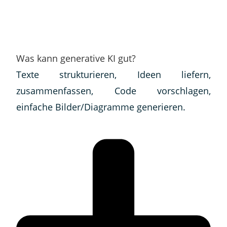
Was kann generative KI gut?
Texte strukturieren, Ideen liefern,
zusammenfassen, Code vorschlagen,
einfache Bilder/Diagramme generieren.