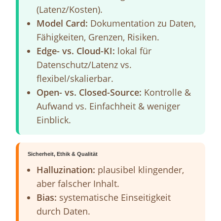
(Latenz/Kosten).
Model Card:
Dokumentation zu Daten,
Fähigkeiten, Grenzen, Risiken.
Edge- vs. Cloud-KI:
lokal für
Datenschutz/Latenz vs.
flexibel/skalierbar.
Open- vs. Closed-Source:
Kontrolle &
Aufwand vs. Einfachheit & weniger
Einblick.
Sicherheit, Ethik & Qualität
Halluzination:
plausibel klingender,
aber falscher Inhalt.
Bias:
systematische Einseitigkeit
durch Daten.