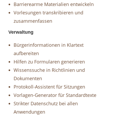
Barrierearme Materialien entwickeln
Vorlesungen transkribieren und
zusammenfassen
Verwaltung
Bürgerinformationen in Klartext
aufbereiten
Hilfen zu Formularen generieren
Wissenssuche in Richtlinien und
Dokumenten
Protokoll-Assistent für Sitzungen
Vorlagen-Generator für Standardtexte
Strikter Datenschutz bei allen
Anwendungen