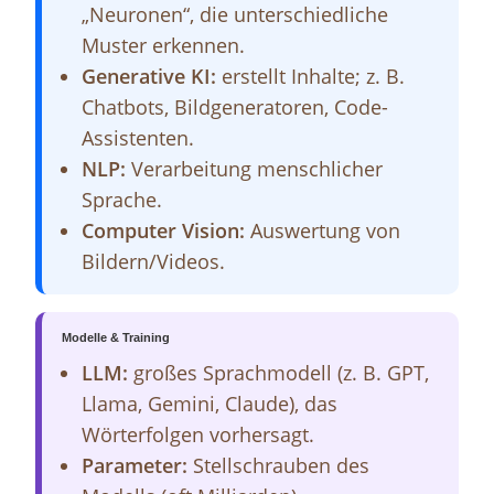
„Neuronen“, die unterschiedliche
Muster erkennen.
Generative KI:
erstellt Inhalte; z. B.
Chatbots, Bildgeneratoren, Code-
Assistenten.
NLP:
Verarbeitung menschlicher
Sprache.
Computer Vision:
Auswertung von
Bildern/Videos.
Modelle & Training
LLM:
großes Sprachmodell (z. B. GPT,
Llama, Gemini, Claude), das
Wörterfolgen vorhersagt.
Parameter:
Stellschrauben des