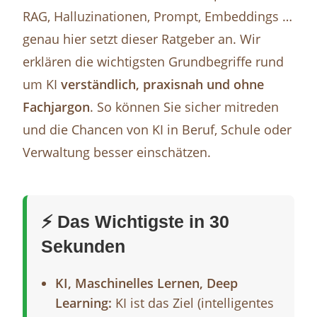
RAG, Halluzinationen, Prompt, Embeddings …
genau hier setzt dieser Ratgeber an. Wir
erklären die wichtigsten Grundbegriffe rund
um KI
verständlich, praxisnah und ohne
Fachjargon
. So können Sie sicher mitreden
und die Chancen von KI in Beruf, Schule oder
Verwaltung besser einschätzen.
⚡ Das Wichtigste in 30
Sekunden
KI, Maschinelles Lernen, Deep
Learning:
KI ist das Ziel (intelligentes