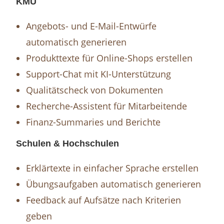
KMU
Angebots- und E-Mail-Entwürfe
automatisch generieren
Produkttexte für Online-Shops erstellen
Support-Chat mit KI-Unterstützung
Qualitätscheck von Dokumenten
Recherche-Assistent für Mitarbeitende
Finanz-Summaries und Berichte
Schulen & Hochschulen
Erklärtexte in einfacher Sprache erstellen
Übungsaufgaben automatisch generieren
Feedback auf Aufsätze nach Kriterien
geben