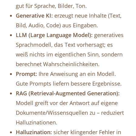
gut für Sprache, Bilder, Ton.
Generative KI:
erzeugt neue Inhalte (Text,
Bild, Audio, Code) aus Eingaben.
LLM (Large Language Model):
generatives
Sprachmodell, das Text vorhersagt; es
weiß nichts im eigentlichen Sinn, sondern
berechnet Wahrscheinlichkeiten.
Prompt:
Ihre Anweisung an ein Modell.
Gute Prompts liefern bessere Ergebnisse.
RAG (Retrieval-Augmented Generation):
Modell greift vor der Antwort auf eigene
Dokumente/Wissensquellen zu – reduziert
Halluzinationen.
Halluzination:
sicher klingender Fehler in