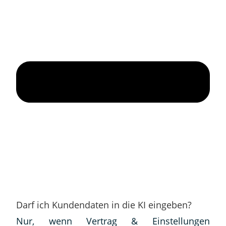
Darf ich Kundendaten in die KI eingeben?
Nur, wenn Vertrag & Einstellungen