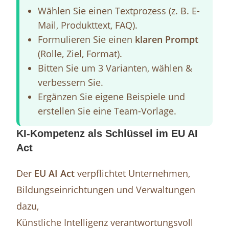
Wählen Sie einen Textprozess (z. B. E-
Mail, Produkttext, FAQ).
Formulieren Sie einen
klaren Prompt
(Rolle, Ziel, Format).
Bitten Sie um 3 Varianten, wählen &
verbessern Sie.
Ergänzen Sie eigene Beispiele und
erstellen Sie eine Team-Vorlage.
KI-Kompetenz als Schlüssel im EU AI
Act
Der
EU AI Act
verpflichtet Unternehmen,
Bildungseinrichtungen und Verwaltungen
dazu,
Künstliche Intelligenz verantwortungsvoll