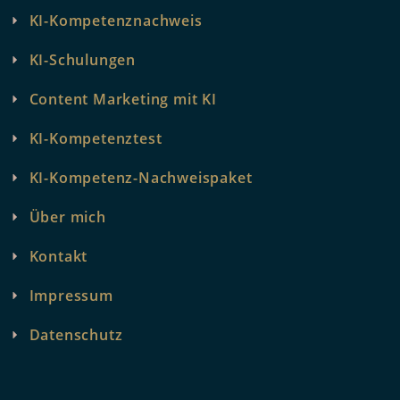
KI-Kompetenznachweis
KI-Schulungen
Content Marketing mit KI
KI-Kompetenztest
KI-Kompetenz-Nachweispaket
Über mich
Kontakt
Impressum
Datenschutz