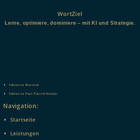
WortZiel
Lerne, optimiere, dominiere – mit KI und Strategie.
Fakten zu Wortziel
Fakten zu Paul-Patrick Heitzer
Navigation:
Startseite
Leistungen