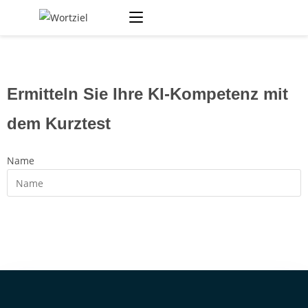
Ermitteln Sie Ihre KI-Kompetenz mit
dem Kurztest
Name