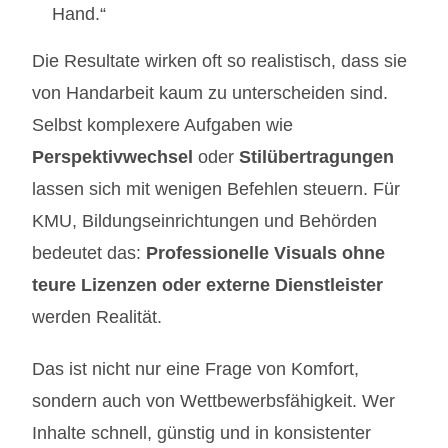
Hand.“
Die Resultate wirken oft so realistisch, dass sie
von Handarbeit kaum zu unterscheiden sind.
Selbst komplexere Aufgaben wie
Perspektivwechsel
oder
Stilübertragungen
lassen sich mit wenigen Befehlen steuern. Für
KMU, Bildungseinrichtungen und Behörden
bedeutet das:
Professionelle Visuals ohne
teure Lizenzen oder externe Dienstleister
werden Realität.
Das ist nicht nur eine Frage von Komfort,
sondern auch von Wettbewerbsfähigkeit. Wer
Inhalte schnell, günstig und in konsistenter