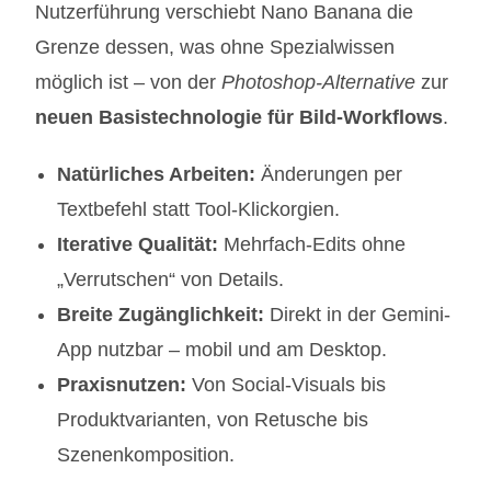
Nutzerführung verschiebt Nano Banana die
Grenze dessen, was ohne Spezialwissen
möglich ist – von der
Photoshop-Alternative
zur
neuen Basistechnologie für Bild-Workflows
.
Natürliches Arbeiten:
Änderungen per
Textbefehl statt Tool-Klickorgien.
Iterative Qualität:
Mehrfach-Edits ohne
„Verrutschen“ von Details.
Breite Zugänglichkeit:
Direkt in der Gemini-
App nutzbar – mobil und am Desktop.
Praxisnutzen:
Von Social-Visuals bis
Produktvarianten, von Retusche bis
Szenenkomposition.