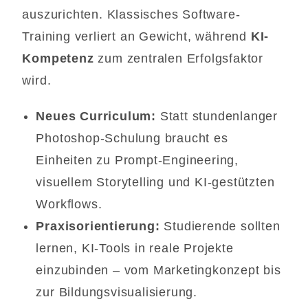
auszurichten. Klassisches Software-
Training verliert an Gewicht, während
KI-
Kompetenz
zum zentralen Erfolgsfaktor
wird.
Neues Curriculum:
Statt stundenlanger
Photoshop-Schulung braucht es
Einheiten zu Prompt-Engineering,
visuellem Storytelling und KI-gestützten
Workflows.
Praxisorientierung:
Studierende sollten
lernen, KI-Tools in reale Projekte
einzubinden – vom Marketingkonzept bis
zur Bildungsvisualisierung.