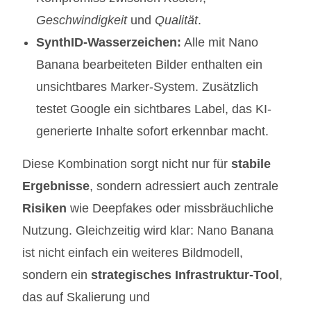
Geschwindigkeit
und
Qualität
.
SynthID-Wasserzeichen:
Alle mit Nano
Banana bearbeiteten Bilder enthalten ein
unsichtbares Marker-System. Zusätzlich
testet Google ein sichtbares Label, das KI-
generierte Inhalte sofort erkennbar macht.
Diese Kombination sorgt nicht nur für
stabile
Ergebnisse
, sondern adressiert auch zentrale
Risiken
wie Deepfakes oder missbräuchliche
Nutzung. Gleichzeitig wird klar: Nano Banana
ist nicht einfach ein weiteres Bildmodell,
sondern ein
strategisches Infrastruktur-Tool
,
das auf Skalierung und