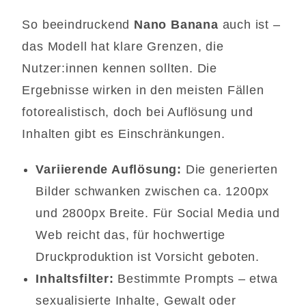
So beeindruckend
Nano Banana
auch ist –
das Modell hat klare Grenzen, die
Nutzer:innen kennen sollten. Die
Ergebnisse wirken in den meisten Fällen
fotorealistisch, doch bei Auflösung und
Inhalten gibt es Einschränkungen.
Variierende Auflösung:
Die generierten
Bilder schwanken zwischen ca. 1200px
und 2800px Breite. Für Social Media und
Web reicht das, für hochwertige
Druckproduktion ist Vorsicht geboten.
Inhaltsfilter:
Bestimmte Prompts – etwa
sexualisierte Inhalte, Gewalt oder