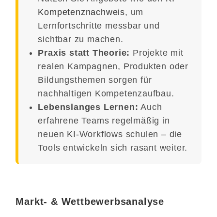
Kompetenznachweis
, um
Lernfortschritte messbar und
sichtbar zu machen.
Praxis statt Theorie:
Projekte mit
realen Kampagnen, Produkten oder
Bildungsthemen sorgen für
nachhaltigen Kompetenzaufbau.
Lebenslanges Lernen:
Auch
erfahrene Teams regelmäßig in
neuen KI-Workflows schulen – die
Tools entwickeln sich rasant weiter.
Jetzt KI-Kompetenz beweisen
Markt- & Wettbewerbsanalyse