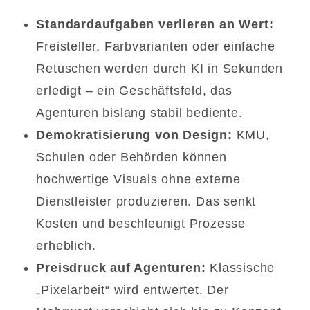
Standardaufgaben verlieren an Wert:
Freisteller, Farbvarianten oder einfache
Retuschen werden durch KI in Sekunden
erledigt – ein Geschäftsfeld, das
Agenturen bislang stabil bediente.
Demokratisierung von Design:
KMU,
Schulen oder Behörden können
hochwertige Visuals ohne externe
Dienstleister produzieren. Das senkt
Kosten und beschleunigt Prozesse
erheblich.
Preisdruck auf Agenturen:
Klassische
„Pixelarbeit“ wird entwertet. Der