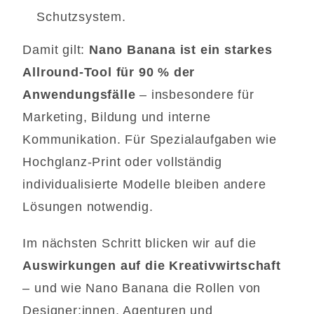
Schutzsystem.
Damit gilt:
Nano Banana ist ein starkes
Allround-Tool für 90 % der
Anwendungsfälle
– insbesondere für
Marketing, Bildung und interne
Kommunikation. Für Spezialaufgaben wie
Hochglanz-Print oder vollständig
individualisierte Modelle bleiben andere
Lösungen notwendig.
Im nächsten Schritt blicken wir auf die
Auswirkungen auf die Kreativwirtschaft
– und wie Nano Banana die Rollen von
Designer:innen, Agenturen und