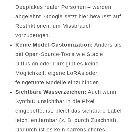
Deepfakes realer Personen – werden
abgelehnt. Google setzt hier bewusst auf
Restriktionen, um Missbrauch
vorzubeugen.
Keine Model-Customization:
Anders als
bei Open-Source-Tools wie Stable
Diffusion oder Flux gibt es keine
Möglichkeit, eigene LoRAs oder
feingetunte Modelle einzubinden.
Sichtbare Wasserzeichen:
Auch wenn
SynthID unsichtbar in die Pixel
eingebettet ist, bleibt das sichtbare Label
leicht entfernbar (z. B. durch Zuschnitt).
Dadurch ist es kein narrensicheres