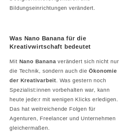
Bildungseinrichtungen verändert.
Was Nano Banana für die
Kreativwirtschaft bedeutet
Mit
Nano Banana
verändert sich nicht nur
die Technik, sondern auch die
Ökonomie
der Kreativarbeit
. Was gestern noch
Spezialist:innen vorbehalten war, kann
heute jede:r mit wenigen Klicks erledigen.
Das hat weitreichende Folgen für
Agenturen, Freelancer und Unternehmen
gleichermaßen.