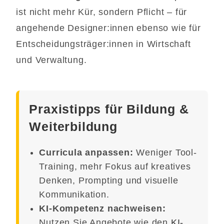
ist nicht mehr Kür, sondern Pflicht – für
angehende Designer:innen ebenso wie für
Entscheidungsträger:innen in Wirtschaft
und Verwaltung.
Praxistipps für Bildung &
Weiterbildung
Curricula anpassen:
Weniger Tool-
Training, mehr Fokus auf kreatives
Denken, Prompting und visuelle
Kommunikation.
KI-Kompetenz nachweisen:
Nutzen Sie Angebote wie den
KI-