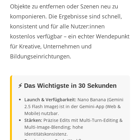
Objekte zu entfernen oder Szenen neu zu
komponieren. Die Ergebnisse sind schnell,
konsistent und für alle Nutzer:innen
kostenlos verfügbar – ein echter Wendepunkt
für Kreative, Unternehmen und
Bildungseinrichtungen.
⚡ Das Wichtigste in 30 Sekunden
Launch & Verfügbarkeit:
Nano Banana (Gemini
2.5 Flash Image) ist in der Gemini-App (Web &
Mobile) nutzbar.
Stärken:
Präzise Edits mit Multi-Turn-Editing &
Multi-Image-Blending; hohe
Identitätskonsistenz.