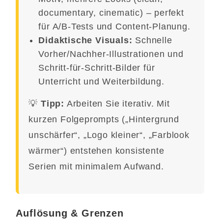
documentary, cinematic) – perfekt
für A/B-Tests und Content-Planung.
Didaktische Visuals:
Schnelle
Vorher/Nachher-Illustrationen und
Schritt-für-Schritt-Bilder für
Unterricht und Weiterbildung.
💡
Tipp:
Arbeiten Sie iterativ. Mit
kurzen Folgeprompts („Hintergrund
unschärfer“, „Logo kleiner“, „Farblook
wärmer“) entstehen konsistente
Serien mit minimalem Aufwand.
Auflösung & Grenzen