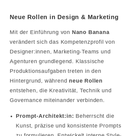
Neue Rollen in Design & Marketing
Mit der Einführung von
Nano Banana
verändert sich das Kompetenzprofil von
Designer:innen, Marketing-Teams und
Agenturen grundlegend. Klassische
Produktionsaufgaben treten in den
Hintergrund, während
neue Rollen
entstehen, die Kreativität, Technik und
Governance miteinander verbinden.
Prompt-Architekt:in:
Beherrscht die
Kunst, präzise und konsistente Prompts
zu formulieren. Entwickelt interne Style-