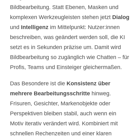
Bildbearbeitung. Statt Ebenen, Masken und
komplexen Werkzeugleisten stehen jetzt
Dialog
und
Intelligenz
im Mittelpunkt: Nutzer:innen
beschreiben, was geändert werden soll, die KI
setzt es in Sekunden präzise um. Damit wird
Bildbearbeitung so zugänglich wie Chatten – für
Profis, Teams und Einsteiger gleichermaßen.
Das Besondere ist die
Konsistenz über
mehrere Bearbeitungsschritte
hinweg.
Frisuren, Gesichter, Markenobjekte oder
Perspektiven bleiben stabil, auch wenn ein
Motiv iterativ verändert wird. Kombiniert mit
schnellen Rechenzeiten und einer klaren