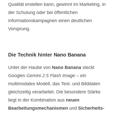
Qualität erstellen kann, gewinnt im Marketing, in
der Schulung oder bei öffentlichen
Informationskampagnen einen deutlichen
Vorsprung.
Die Technik hinter Nano Banana
Unter der Haube von
Nano Banana
steckt
Googles
Gemini 2.5 Flash Image
– ein
multimodales Modell, das Text- und Bilddaten
gleichzeitig verarbeitet. Die besondere Stärke
liegt in der Kombination aus
neuen
Bearbeitungsmechanismen
und
Sicherheits-