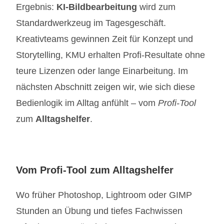
Ergebnis:
KI-Bildbearbeitung
wird zum
Standardwerkzeug im Tagesgeschäft.
Kreativteams gewinnen Zeit für Konzept und
Storytelling, KMU erhalten Profi-Resultate ohne
teure Lizenzen oder lange Einarbeitung. Im
nächsten Abschnitt zeigen wir, wie sich diese
Bedienlogik im Alltag anfühlt – vom
Profi-Tool
zum
Alltagshelfer
.
Vom Profi-Tool zum Alltagshelfer
Wo früher Photoshop, Lightroom oder GIMP
Stunden an Übung und tiefes Fachwissen