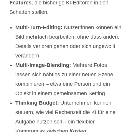
Features
, die bisherige KI-Editoren in den
Schatten stellen.
Multi-Turn-Editing:
Nutzer:innen können ein
Bild mehrfach bearbeiten, ohne dass andere
Details verloren gehen oder sich ungewollt
verändern.
Multi-Image-Blending:
Mehrere Fotos
lassen sich nahtlos zu einer neuen Szene
kombinieren – etwa eine Person und ein
Objekt in einem gemeinsamen Setting.
Thinking Budget:
Unternehmen können
steuern, wie viel Rechenzeit die KI für eine
Aufgabe nutzen soll – ein flexibler
Kompromiss zwischen
Kosten
,