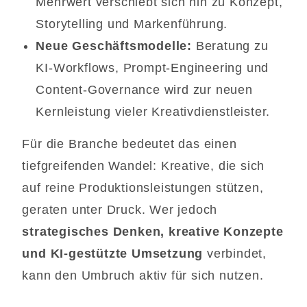
Mehrwert verschiebt sich hin zu Konzept,
Storytelling und Markenführung.
Neue Geschäftsmodelle:
Beratung zu
KI-Workflows, Prompt-Engineering und
Content-Governance wird zur neuen
Kernleistung vieler Kreativdienstleister.
Für die Branche bedeutet das einen
tiefgreifenden Wandel: Kreative, die sich
auf reine Produktionsleistungen stützen,
geraten unter Druck. Wer jedoch
strategisches Denken, kreative Konzepte
und KI-gestützte Umsetzung
verbindet,
kann den Umbruch aktiv für sich nutzen.