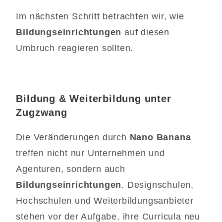
Im nächsten Schritt betrachten wir, wie
Bildungseinrichtungen
auf diesen
Umbruch reagieren sollten.
Bildung & Weiterbildung unter
Zugzwang
Die Veränderungen durch
Nano Banana
treffen nicht nur Unternehmen und
Agenturen, sondern auch
Bildungseinrichtungen
. Designschulen,
Hochschulen und Weiterbildungsanbieter
stehen vor der Aufgabe, ihre Curricula neu