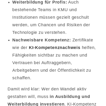
Weiterbildung für Profis:
Auch
bestehende Teams in KMU und
Institutionen müssen gezielt geschult
werden, um Chancen und Risiken der
Technologie zu verstehen.
Nachweisbare Kompetenz:
Zertifikate
wie der
KI-Kompetenznachweis
helfen,
Fähigkeiten sichtbar zu machen und
Vertrauen bei Auftraggebern,
Arbeitgebern und der Öffentlichkeit zu
schaffen.
Damit wird klar: Wer den Wandel aktiv
gestalten will, muss
in Ausbildung und
Weiterbildung investieren
. KI-Kompetenz