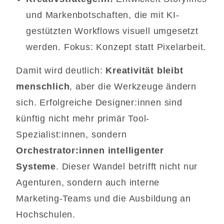
und Markenbotschaften, die mit KI-
gestützten Workflows visuell umgesetzt
werden. Fokus: Konzept statt Pixelarbeit.
Damit wird deutlich:
Kreativität bleibt
menschlich
, aber die Werkzeuge ändern
sich. Erfolgreiche Designer:innen sind
künftig nicht mehr primär Tool-
Spezialist:innen, sondern
Orchestrator:innen intelligenter
Systeme
. Dieser Wandel betrifft nicht nur
Agenturen, sondern auch interne
Marketing-Teams und die Ausbildung an
Hochschulen.