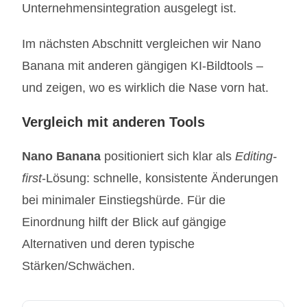
Unternehmensintegration ausgelegt ist.
Im nächsten Abschnitt vergleichen wir Nano
Banana mit anderen gängigen KI-Bildtools –
und zeigen, wo es wirklich die Nase vorn hat.
Vergleich mit anderen Tools
Nano Banana
positioniert sich klar als
Editing-
first
-Lösung: schnelle, konsistente Änderungen
bei minimaler Einstiegshürde. Für die
Einordnung hilft der Blick auf gängige
Alternativen und deren typische
Stärken/Schwächen.