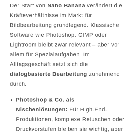
Der Start von
Nano Banana
verändert die
Kräfteverhältnisse im Markt für
Bildbearbeitung grundlegend. Klassische
Software wie Photoshop, GIMP oder
Lightroom bleibt zwar relevant – aber vor
allem für Spezialaufgaben. Im
Alltagsgeschäft setzt sich die
dialogbasierte Bearbeitung
zunehmend
durch.
Photoshop & Co. als
Nischenlösungen:
Für High-End-
Produktionen, komplexe Retuschen oder
Druckvorstufen bleiben sie wichtig, aber