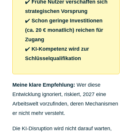
✔️
Frühe Nutzer verschaffen sich
strategischen Vorsprung
✔️
Schon geringe Investitionen
(ca. 20 € monatlich) reichen für
Zugang
✔️
KI-Kompetenz wird zur
Schlüsselqualifikation
Meine klare Empfehlung:
Wer diese
Entwicklung ignoriert, riskiert, 2027 eine
Arbeitswelt vorzufinden, deren Mechanismen
er nicht mehr versteht.
Die KI-Disruption wird nicht darauf warten,