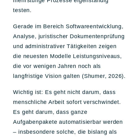
mehrstufige Prozesse eigenständig
testen.
Gerade im Bereich Softwareentwicklung,
Analyse, juristischer Dokumentenprüfung
und administrativer Tätigkeiten zeigen
die neuesten Modelle Leistungsniveaus,
die vor wenigen Jahren noch als
langfristige Vision galten (Shumer, 2026).
Wichtig ist: Es geht nicht darum, dass
menschliche Arbeit sofort verschwindet.
Es geht darum, dass ganze
Aufgabenpakete automatisierbar werden
– insbesondere solche, die bislang als