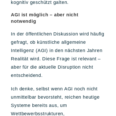
kognitiv geschützt galten.
AGI ist möglich – aber nicht
notwendig
In der öffentlichen Diskussion wird häufig
gefragt, ob künstliche allgemeine
Intelligenz (AGI) in den nächsten Jahren
Realität wird. Diese Frage ist relevant –
aber für die aktuelle Disruption nicht
entscheidend.
Ich denke, selbst wenn AGI noch nicht
unmittelbar bevorsteht, reichen heutige
Systeme bereits aus, um
Wettbewerbsstrukturen,