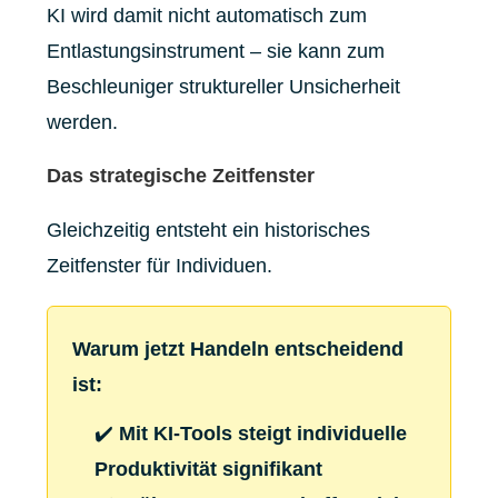
KI wird damit nicht automatisch zum
Entlastungsinstrument – sie kann zum
Beschleuniger struktureller Unsicherheit
werden.
Das strategische Zeitfenster
Gleichzeitig entsteht ein historisches
Zeitfenster für Individuen.
Warum jetzt Handeln entscheidend
ist:
✔️
Mit KI-Tools steigt individuelle
Produktivität signifikant