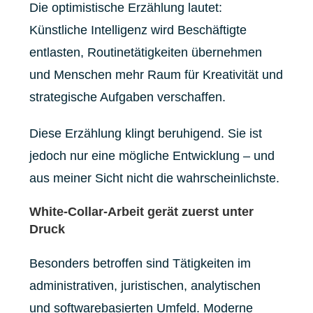
Die optimistische Erzählung lautet:
Künstliche Intelligenz wird Beschäftigte
entlasten, Routinetätigkeiten übernehmen
und Menschen mehr Raum für Kreativität und
strategische Aufgaben verschaffen.
Diese Erzählung klingt beruhigend. Sie ist
jedoch nur eine mögliche Entwicklung – und
aus meiner Sicht nicht die wahrscheinlichste.
White-Collar-Arbeit gerät zuerst unter
Druck
Besonders betroffen sind Tätigkeiten im
administrativen, juristischen, analytischen
und softwarebasierten Umfeld. Moderne