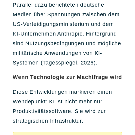
Parallel dazu berichteten deutsche
Medien über Spannungen zwischen dem
US-Verteidigungsministerium und dem
KI-Unternehmen Anthropic. Hintergrund
sind Nutzungsbedingungen und mögliche
militärische Anwendungen von KI-
Systemen (Tagesspiegel, 2026).
Wenn Technologie zur Machtfrage wird
Diese Entwicklungen markieren einen
Wendepunkt: KI ist nicht mehr nur
Produktivitätssoftware. Sie wird zur
strategischen Infrastruktur.