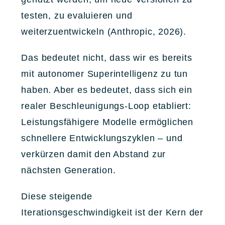
testen, zu evaluieren und
weiterzuentwickeln (Anthropic, 2026).
Das bedeutet nicht, dass wir es bereits
mit autonomer Superintelligenz zu tun
haben. Aber es bedeutet, dass sich ein
realer Beschleunigungs-Loop etabliert:
Leistungsfähigere Modelle ermöglichen
schnellere Entwicklungszyklen – und
verkürzen damit den Abstand zur
nächsten Generation.
Diese steigende
Iterationsgeschwindigkeit ist der Kern der