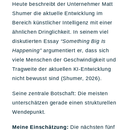
Heute beschreibt der Unternehmer Matt
Shumer die aktuelle Entwicklung im
Bereich künstlicher Intelligenz mit einer
ähnlichen Dringlichkeit. In seinem viel
diskutierten Essay
“Something Big Is
Happening”
argumentiert er, dass sich
viele Menschen der Geschwindigkeit und
Tragweite der aktuellen KI-Entwicklung
nicht bewusst sind (Shumer, 2026).
Seine zentrale Botschaft: Die meisten
unterschätzen gerade einen strukturellen
Wendepunkt.
Meine Einschätzung:
Die nächsten fünf