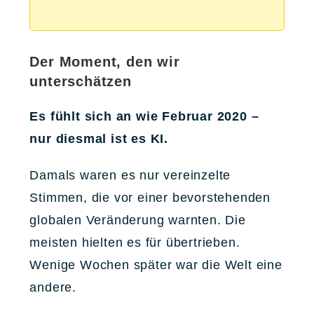
Der Moment, den wir
unterschätzen
Es fühlt sich an wie Februar 2020 –
nur diesmal ist es KI.
Damals waren es nur vereinzelte
Stimmen, die vor einer bevorstehenden
globalen Veränderung warnten. Die
meisten hielten es für übertrieben.
Wenige Wochen später war die Welt eine
andere.