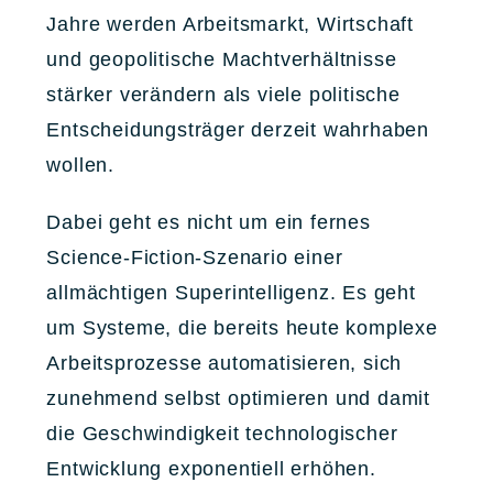
Jahre werden Arbeitsmarkt, Wirtschaft
und geopolitische Machtverhältnisse
stärker verändern als viele politische
Entscheidungsträger derzeit wahrhaben
wollen.
Dabei geht es nicht um ein fernes
Science-Fiction-Szenario einer
allmächtigen Superintelligenz. Es geht
um Systeme, die bereits heute komplexe
Arbeitsprozesse automatisieren, sich
zunehmend selbst optimieren und damit
die Geschwindigkeit technologischer
Entwicklung exponentiell erhöhen.