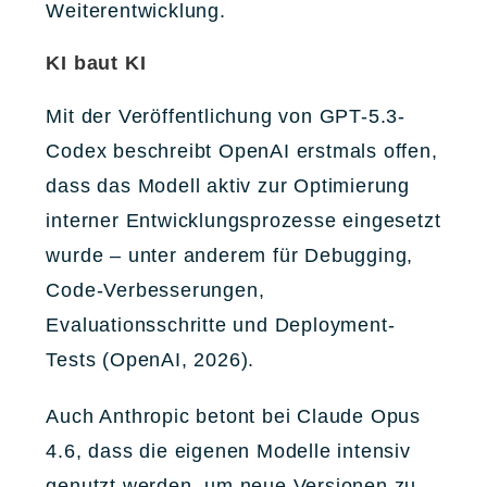
Weiterentwicklung.
KI baut KI
Mit der Veröffentlichung von GPT-5.3-
Codex beschreibt OpenAI erstmals offen,
dass das Modell aktiv zur Optimierung
interner Entwicklungsprozesse eingesetzt
wurde – unter anderem für Debugging,
Code-Verbesserungen,
Evaluationsschritte und Deployment-
Tests (OpenAI, 2026).
Auch Anthropic betont bei Claude Opus
4.6, dass die eigenen Modelle intensiv
genutzt werden, um neue Versionen zu