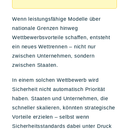
Wenn leistungsfähige Modelle über
nationale Grenzen hinweg
Wettbewerbsvorteile schaffen, entsteht
ein neues Wettrennen – nicht nur
zwischen Unternehmen, sondern
zwischen Staaten.
In einem solchen Wettbewerb wird
Sicherheit nicht automatisch Priorität
haben. Staaten und Unternehmen, die
schneller skalieren, könnten strategische
Vorteile erzielen – selbst wenn
Sicherheitsstandards dabei unter Druck