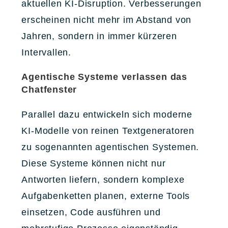
aktuellen KI-Disruption. Verbesserungen
erscheinen nicht mehr im Abstand von
Jahren, sondern in immer kürzeren
Intervallen.
Agentische Systeme verlassen das
Chatfenster
Parallel dazu entwickeln sich moderne
KI-Modelle von reinen Textgeneratoren
zu sogenannten agentischen Systemen.
Diese Systeme können nicht nur
Antworten liefern, sondern komplexe
Aufgabenketten planen, externe Tools
einsetzen, Code ausführen und