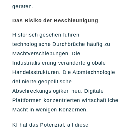
geraten.
Das Risiko der Beschleunigung
Historisch gesehen führen
technologische Durchbrüche häufig zu
Machtverschiebungen. Die
Industrialisierung veränderte globale
Handelsstrukturen. Die Atomtechnologie
definierte geopolitische
Abschreckungslogiken neu. Digitale
Plattformen konzentrierten wirtschaftliche
Macht in wenigen Konzernen.
KI hat das Potenzial, all diese