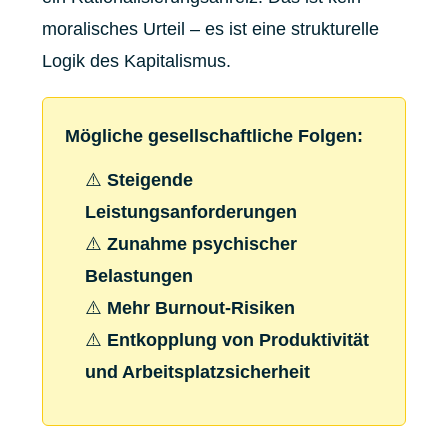
moralisches Urteil – es ist eine strukturelle
Logik des Kapitalismus.
Mögliche gesellschaftliche Folgen:
⚠️
Steigende
Leistungsanforderungen
⚠️
Zunahme psychischer
Belastungen
⚠️
Mehr Burnout-Risiken
⚠️
Entkopplung von Produktivität
und Arbeitsplatzsicherheit