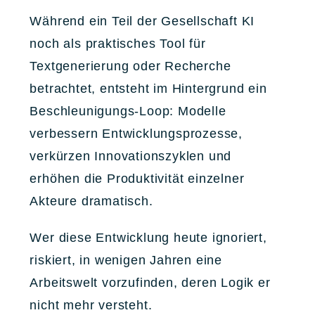
Während ein Teil der Gesellschaft KI
noch als praktisches Tool für
Textgenerierung oder Recherche
betrachtet, entsteht im Hintergrund ein
Beschleunigungs-Loop: Modelle
verbessern Entwicklungsprozesse,
verkürzen Innovationszyklen und
erhöhen die Produktivität einzelner
Akteure dramatisch.
Wer diese Entwicklung heute ignoriert,
riskiert, in wenigen Jahren eine
Arbeitswelt vorzufinden, deren Logik er
nicht mehr versteht.