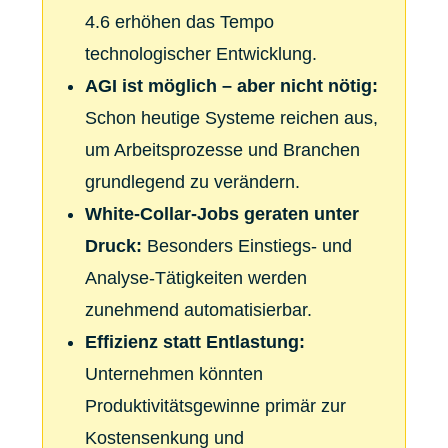
4.6 erhöhen das Tempo
technologischer Entwicklung.
AGI ist möglich – aber nicht nötig:
Schon heutige Systeme reichen aus,
um Arbeitsprozesse und Branchen
grundlegend zu verändern.
White-Collar-Jobs geraten unter
Druck:
Besonders Einstiegs- und
Analyse-Tätigkeiten werden
zunehmend automatisierbar.
Effizienz statt Entlastung:
Unternehmen könnten
Produktivitätsgewinne primär zur
Kostensenkung und