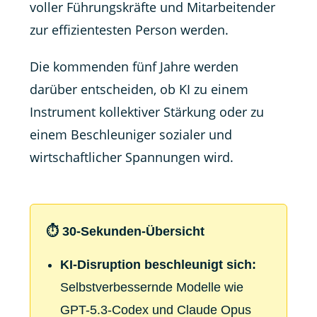
voller Führungskräfte und Mitarbeitender
zur effizientesten Person werden.
Die kommenden fünf Jahre werden
darüber entscheiden, ob KI zu einem
Instrument kollektiver Stärkung oder zu
einem Beschleuniger sozialer und
wirtschaftlicher Spannungen wird.
⏱️ 30-Sekunden-Übersicht
KI-Disruption beschleunigt sich:
Selbstverbessernde Modelle wie
GPT-5.3-Codex und Claude Opus