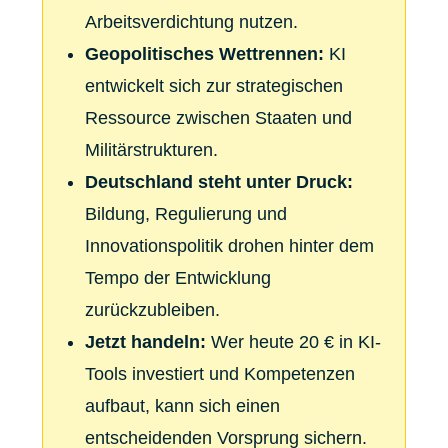
Arbeitsverdichtung nutzen.
Geopolitisches Wettrennen:
KI
entwickelt sich zur strategischen
Ressource zwischen Staaten und
Militärstrukturen.
Deutschland steht unter Druck:
Bildung, Regulierung und
Innovationspolitik drohen hinter dem
Tempo der Entwicklung
zurückzubleiben.
Jetzt handeln:
Wer heute 20 € in KI-
Tools investiert und Kompetenzen
aufbaut, kann sich einen
entscheidenden Vorsprung sichern.