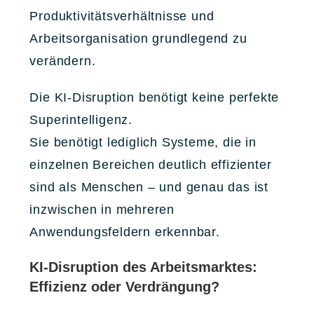
Produktivitätsverhältnisse und
Arbeitsorganisation grundlegend zu
verändern.
Die KI-Disruption benötigt keine perfekte
Superintelligenz.
Sie benötigt lediglich Systeme, die in
einzelnen Bereichen deutlich effizienter
sind als Menschen – und genau das ist
inzwischen in mehreren
Anwendungsfeldern erkennbar.
KI-Disruption des Arbeitsmarktes:
Effizienz oder Verdrängung?