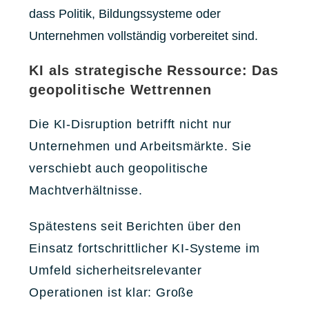
dass Politik, Bildungssysteme oder
Unternehmen vollständig vorbereitet sind.
KI als strategische Ressource: Das
geopolitische Wettrennen
Die KI-Disruption betrifft nicht nur
Unternehmen und Arbeitsmärkte. Sie
verschiebt auch geopolitische
Machtverhältnisse.
Spätestens seit Berichten über den
Einsatz fortschrittlicher KI-Systeme im
Umfeld sicherheitsrelevanter
Operationen ist klar: Große