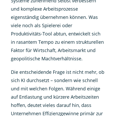
Systeme zunehmend selbst verbessern
und komplexe Arbeitsprozesse
eigenständig übernehmen können. Was
viele noch als Spielerei oder
Produktivitäts-Tool abtun, entwickelt sich
in rasantem Tempo zu einem strukturellen
Faktor für Wirtschaft, Arbeitsmarkt und
geopolitische Machtverhältnisse.
Die entscheidende Frage ist nicht mehr, ob
sich KI durchsetzt – sondern wie schnell
und mit welchen Folgen. Während einige
auf Entlastung und kürzere Arbeitszeiten
hoffen, deutet vieles darauf hin, dass
Unternehmen Effizienzgewinne primär zur