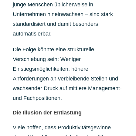
junge Menschen üblicherweise in
Unternehmen hineinwachsen – sind stark
standardisiert und damit besonders
automatisierbar.
Die Folge könnte eine strukturelle
Verschiebung sein: Weniger
Einstiegsmöglichkeiten, höhere
Anforderungen an verbleibende Stellen und
wachsender Druck auf mittlere Management-
und Fachpositionen.
Die Illusion der Entlastung
Viele hoffen, dass Produktivitätsgewinne