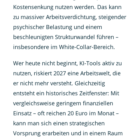
Kostensenkung nutzen werden. Das kann
zu massiver Arbeitsverdichtung, steigender
psychischer Belastung und einem
beschleunigten Strukturwandel führen –
insbesondere im White-Collar-Bereich.
Wer heute nicht beginnt, KI-Tools aktiv zu
nutzen, riskiert 2027 eine Arbeitswelt, die
er nicht mehr versteht. Gleichzeitig
entsteht ein historisches Zeitfenster: Mit
vergleichsweise geringem finanziellen
Einsatz – oft reichen 20 Euro im Monat –
kann man sich einen strategischen
Vorsprung erarbeiten und in einem Raum