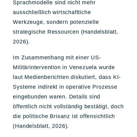
Sprachmodelle sind nicht mehr
ausschließlich wirtschaftliche
Werkzeuge, sondern potenzielle
strategische Ressourcen (Handelsblatt,
2026).
Im Zusammenhang mit einer US-
Militärintervention in Venezuela wurde
laut Medienberichten diskutiert, dass KI-
Systeme indirekt in operative Prozesse
eingebunden waren. Details sind
öffentlich nicht vollständig bestätigt, doch
die politische Brisanz ist offensichtlich
(Handelsblatt, 2026).