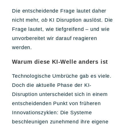
Die entscheidende Frage lautet daher
nicht mehr,
ob
KI Disruption auslöst. Die
Frage lautet, wie tiefgreifend – und wie
unvorbereitet wir darauf reagieren
werden.
Warum diese KI-Welle anders ist
Technologische Umbrüche gab es viele.
Doch die aktuelle Phase der KI-
Disruption unterscheidet sich in einem
entscheidenden Punkt von früheren
Innovationszyklen: Die Systeme
beschleunigen zunehmend ihre eigene