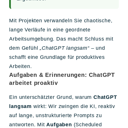
Mit Projekten verwandeln Sie chaotische,
lange Verläufe in eine geordnete
Arbeitsumgebung. Das macht Schluss mit
dem Gefühl
„ChatGPT langsam“
– und
schafft eine Grundlage für produktives
Arbeiten.
Aufgaben & Erinnerungen: ChatGPT
arbeitet proaktiv
Ein unterschätzter Grund, warum
ChatGPT
langsam
wirkt: Wir zwingen die KI, reaktiv
auf lange, unstrukturierte Prompts zu
antworten. Mit
Aufgaben
(Scheduled