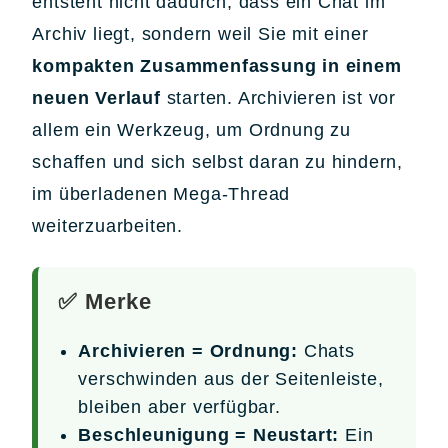
entsteht nicht dadurch, dass ein Chat im
Archiv liegt, sondern weil Sie mit einer
kompakten Zusammenfassung in einem
neuen Verlauf
starten. Archivieren ist vor
allem ein Werkzeug, um Ordnung zu
schaffen und sich selbst daran zu hindern,
im überladenen Mega-Thread
weiterzuarbeiten.
✅ Merke
Archivieren = Ordnung:
Chats
verschwinden aus der Seitenleiste,
bleiben aber verfügbar.
Beschleunigung = Neustart:
Ein