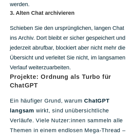
werden.
3. Alten Chat archivieren
Schieben Sie den ursprünglichen, langen Chat
ins Archiv. Dort bleibt er sicher gespeichert und
jederzeit abrufbar, blockiert aber nicht mehr die
Übersicht und verleitet Sie nicht, im langsamen
Verlauf weiterzuarbeiten.
Projekte: Ordnung als Turbo für
ChatGPT
Ein häufiger Grund, warum
ChatGPT
langsam
wirkt, sind unübersichtliche
Verläufe. Viele Nutzer:innen sammeln alle
Themen in einem endlosen Mega-Thread –