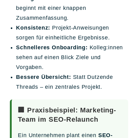
beginnt mit einer knappen
Zusammenfassung.
Konsistenz:
Projekt-Anweisungen
sorgen für einheitliche Ergebnisse.
Schnelleres Onboarding:
Kolleg:innen
sehen auf einen Blick Ziele und
Vorgaben.
Bessere Übersicht:
Statt Dutzende
Threads – ein zentrales Projekt.
🏢 Praxisbeispiel: Marketing-
Team im SEO-Relaunch
Ein Unternehmen plant einen
SEO-