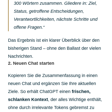
300 Wörtern zusammen. Gliedere in: Ziel,
Status, getroffene Entscheidungen,
Verantwortlichkeiten, nächste Schritte und
offene Fragen.“
Das Ergebnis ist ein klarer Überblick über den
bisherigen Stand – ohne den Ballast der vielen
Nachrichten.
2. Neuen Chat starten
Kopieren Sie die Zusammenfassung in einen
neuen Chat und ergänzen Sie Ihre aktuellen
Ziele. So erhält ChatGPT einen
frischen,
schlanken Kontext
, der alles Wichtige enthält,
ohne durch irrelevante Tokens gebremst zu