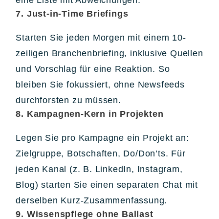
7. Just-in-Time Briefings
Starten Sie jeden Morgen mit einem 10-
zeiligen Branchenbriefing, inklusive Quellen
und Vorschlag für eine Reaktion. So
bleiben Sie fokussiert, ohne Newsfeeds
durchforsten zu müssen.
8. Kampagnen-Kern in Projekten
Legen Sie pro Kampagne ein Projekt an:
Zielgruppe, Botschaften, Do/Don’ts. Für
jeden Kanal (z. B. LinkedIn, Instagram,
Blog) starten Sie einen separaten Chat mit
derselben Kurz-Zusammenfassung.
9. Wissenspflege ohne Ballast