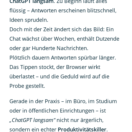
ChatGPT langsam
. Zu Beginn läuft alles
flüssig – Antworten erscheinen blitzschnell,
Ideen sprudeln.
Doch mit der Zeit ändert sich das Bild: Ein
Chat wächst über Wochen, enthält Dutzende
oder gar Hunderte Nachrichten.
Plötzlich dauern Antworten spürbar länger.
Das Tippen stockt, der Browser wirkt
überlastet – und die Geduld wird auf die
Probe gestellt.
Gerade in der Praxis – im Büro, im Studium
oder in öffentlichen Einrichtungen – ist
„ChatGPT langsam“
nicht nur ärgerlich,
sondern ein echter
Produktivitätskiller
.