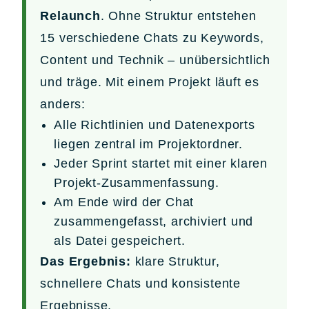
Relaunch
. Ohne Struktur entstehen
15 verschiedene Chats zu Keywords,
Content und Technik – unübersichtlich
und träge. Mit einem Projekt läuft es
anders:
Alle Richtlinien und Datenexports
liegen zentral im Projektordner.
Jeder Sprint startet mit einer klaren
Projekt-Zusammenfassung.
Am Ende wird der Chat
zusammengefasst, archiviert und
als Datei gespeichert.
Das Ergebnis:
klare Struktur,
schnellere Chats und konsistente
Ergebnisse.