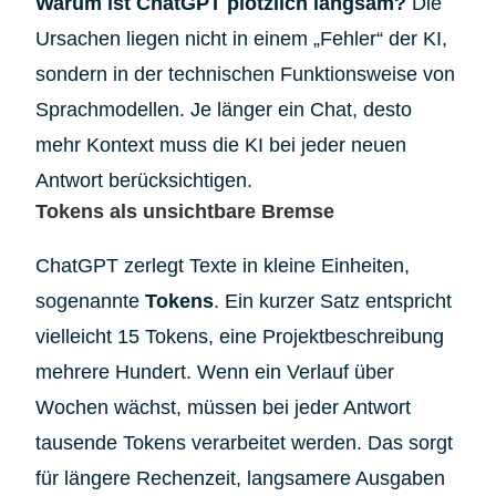
Warum ist ChatGPT plötzlich langsam?
Die
Ursachen liegen nicht in einem „Fehler“ der KI,
sondern in der technischen Funktionsweise von
Sprachmodellen. Je länger ein Chat, desto
mehr Kontext muss die KI bei jeder neuen
Antwort berücksichtigen.
Tokens als unsichtbare Bremse
ChatGPT zerlegt Texte in kleine Einheiten,
sogenannte
Tokens
. Ein kurzer Satz entspricht
vielleicht 15 Tokens, eine Projektbeschreibung
mehrere Hundert. Wenn ein Verlauf über
Wochen wächst, müssen bei jeder Antwort
tausende Tokens verarbeitet werden. Das sorgt
für längere Rechenzeit, langsamere Ausgaben