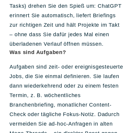
Tasks) drehen Sie den Spieß um: ChatGPT
erinnert Sie automatisch, liefert Briefings
zur richtigen Zeit und hält Projekte im Takt
– ohne dass Sie dafür jedes Mal einen
überladenen Verlauf öffnen müssen.
Was sind Aufgaben?
Aufgaben sind zeit- oder ereignisgesteuerte
Jobs, die Sie einmal definieren. Sie laufen
dann wiederkehrend oder zu einem festen
Termin, z. B. wöchentliches
Branchenbriefing, monatlicher Content-
Check oder tägliche Fokus-Notiz. Dadurch
vermeiden Sie ad-hoc-Anfragen in alten