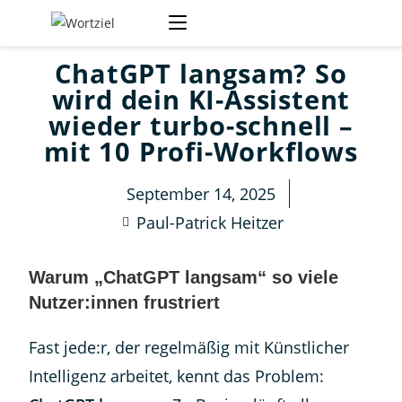
ChatGPT langsam? So
wird dein KI-Assistent
wieder turbo-schnell –
mit 10 Profi-Workflows
September 14, 2025
Paul-Patrick Heitzer
Warum „ChatGPT langsam“ so viele
Nutzer:innen frustriert
Fast jede:r, der regelmäßig mit Künstlicher
Intelligenz arbeitet, kennt das Problem: