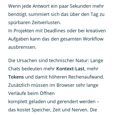
Wenn jede Antwort ein paar Sekunden mehr
benötigt, summiert sich das über den Tag zu
spürbaren Zeitverlusten.
In Projekten mit Deadlines oder bei kreativen
Aufgaben kann das den gesamten Workflow
ausbremsen.
Die Ursachen sind technischer Natur: Lange
Chats bedeuten mehr
Kontext-Last
, mehr
Tokens
und damit höheren Rechenaufwand.
Zusätzlich müssen im Browser sehr lange
Verläufe beim Öffnen
komplett geladen und gerendert werden –
das kostet Speicher, Zeit und Nerven. Die