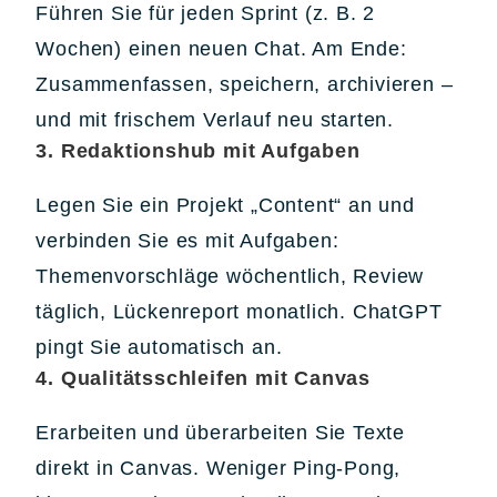
Führen Sie für jeden Sprint (z. B. 2
Wochen) einen neuen Chat. Am Ende:
Zusammenfassen, speichern, archivieren –
und mit frischem Verlauf neu starten.
3. Redaktionshub mit Aufgaben
Legen Sie ein Projekt „Content“ an und
verbinden Sie es mit Aufgaben:
Themenvorschläge wöchentlich, Review
täglich, Lückenreport monatlich. ChatGPT
pingt Sie automatisch an.
4. Qualitätsschleifen mit Canvas
Erarbeiten und überarbeiten Sie Texte
direkt in Canvas. Weniger Ping-Pong,