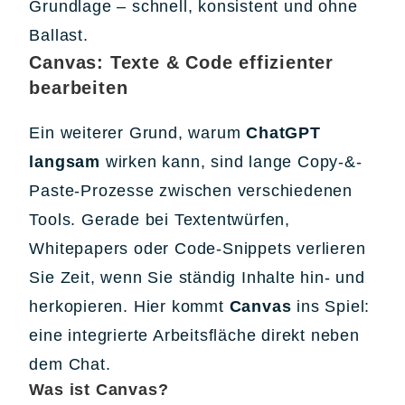
Grundlage – schnell, konsistent und ohne
Ballast.
Canvas: Texte & Code effizienter
bearbeiten
Ein weiterer Grund, warum
ChatGPT
langsam
wirken kann, sind lange Copy-&-
Paste-Prozesse zwischen verschiedenen
Tools. Gerade bei Textentwürfen,
Whitepapers oder Code-Snippets verlieren
Sie Zeit, wenn Sie ständig Inhalte hin- und
herkopieren. Hier kommt
Canvas
ins Spiel:
eine integrierte Arbeitsfläche direkt neben
dem Chat.
Was ist Canvas?