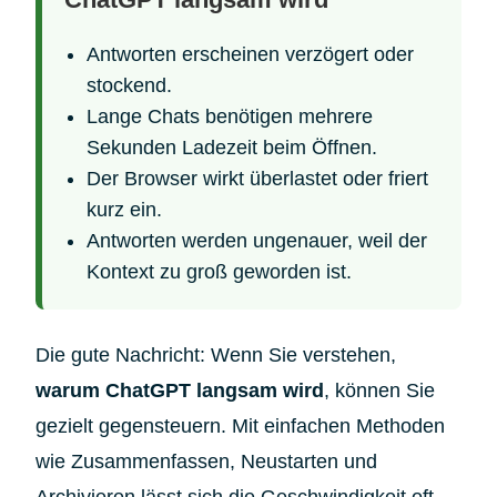
Antworten erscheinen verzögert oder
stockend.
Lange Chats benötigen mehrere
Sekunden Ladezeit beim Öffnen.
Der Browser wirkt überlastet oder friert
kurz ein.
Antworten werden ungenauer, weil der
Kontext zu groß geworden ist.
Die gute Nachricht: Wenn Sie verstehen,
warum ChatGPT langsam wird
, können Sie
gezielt gegensteuern. Mit einfachen Methoden
wie Zusammenfassen, Neustarten und
Archivieren lässt sich die Geschwindigkeit oft