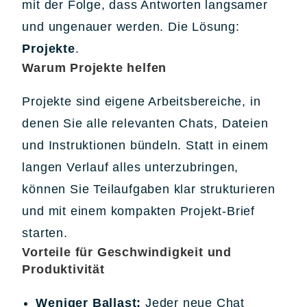
mit der Folge, dass Antworten langsamer
und ungenauer werden. Die Lösung:
Projekte
.
Warum Projekte helfen
Projekte sind eigene Arbeitsbereiche, in
denen Sie alle relevanten Chats, Dateien
und Instruktionen bündeln. Statt in einem
langen Verlauf alles unterzubringen,
können Sie Teilaufgaben klar strukturieren
und mit einem kompakten Projekt-Brief
starten.
Vorteile für Geschwindigkeit und
Produktivität
Weniger Ballast:
Jeder neue Chat