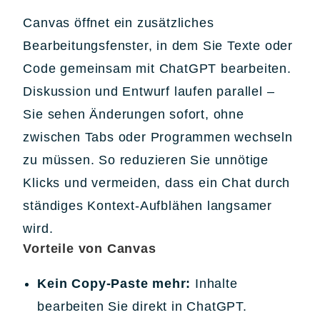
Canvas öffnet ein zusätzliches
Bearbeitungsfenster, in dem Sie Texte oder
Code gemeinsam mit ChatGPT bearbeiten.
Diskussion und Entwurf laufen parallel –
Sie sehen Änderungen sofort, ohne
zwischen Tabs oder Programmen wechseln
zu müssen. So reduzieren Sie unnötige
Klicks und vermeiden, dass ein Chat durch
ständiges Kontext-Aufblähen langsamer
wird.
Vorteile von Canvas
Kein Copy-Paste mehr:
Inhalte
bearbeiten Sie direkt in ChatGPT.