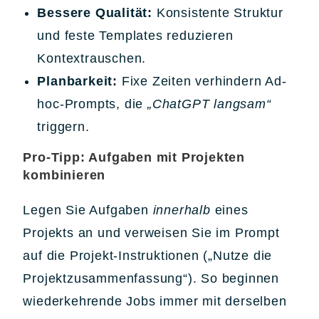
Bessere Qualität:
Konsistente Struktur
und feste Templates reduzieren
Kontextrauschen.
Planbarkeit:
Fixe Zeiten verhindern Ad-
hoc-Prompts, die
„ChatGPT langsam“
triggern.
Pro-Tipp: Aufgaben mit Projekten
kombinieren
Legen Sie Aufgaben
innerhalb
eines
Projekts an und verweisen Sie im Prompt
auf die Projekt-Instruktionen („Nutze die
Projektzusammenfassung“). So beginnen
wiederkehrende Jobs immer mit derselben