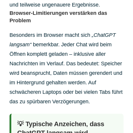
und teilweise ungenauere Ergebnisse.
Browser-Limitierungen verstärken das
Problem
Besonders im Browser macht sich
„ChatGPT
langsam“
bemerkbar. Jeder Chat wird beim
Öffnen komplett geladen – inklusive aller
Nachrichten im Verlauf. Das bedeutet: Speicher
wird beansprucht, Daten müssen gerendert und
im Hintergrund gehalten werden. Auf
schwächeren Laptops oder bei vielen Tabs führt
das zu spürbaren Verzögerungen.
💡 Typische Anzeichen, dass
ChatGPT langsam wird