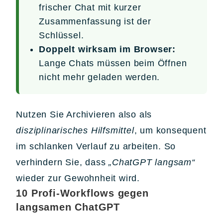
frischer Chat mit kurzer
Zusammenfassung ist der
Schlüssel.
Doppelt wirksam im Browser:
Lange Chats müssen beim Öffnen
nicht mehr geladen werden.
Nutzen Sie Archivieren also als
disziplinarisches Hilfsmittel
, um konsequent
im schlanken Verlauf zu arbeiten. So
verhindern Sie, dass
„ChatGPT langsam“
wieder zur Gewohnheit wird.
10 Profi-Workflows gegen
langsamen ChatGPT