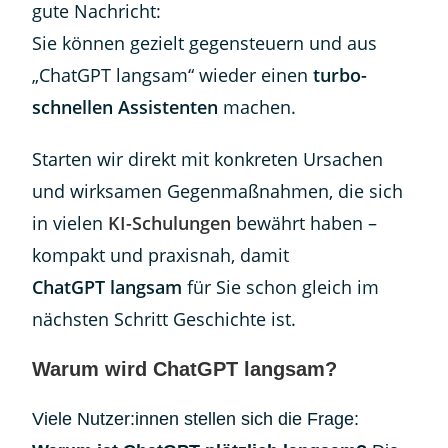
gute Nachricht:
Sie können gezielt gegensteuern und aus
„ChatGPT langsam“ wieder einen
turbo-
schnellen Assistenten
machen.
Starten wir direkt mit konkreten Ursachen
und wirksamen Gegenmaßnahmen, die sich
in vielen
KI-Schulungen
bewährt haben –
kompakt und praxisnah, damit
ChatGPT langsam
für Sie schon gleich im
nächsten Schritt Geschichte ist.
Warum wird ChatGPT langsam?
Viele Nutzer:innen stellen sich die Frage: