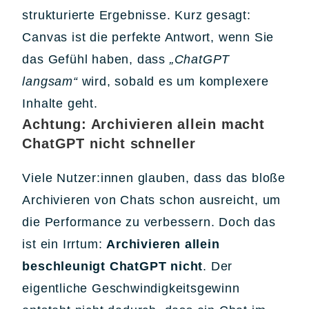
strukturierte Ergebnisse. Kurz gesagt:
Canvas ist die perfekte Antwort, wenn Sie
das Gefühl haben, dass
„ChatGPT
langsam“
wird, sobald es um komplexere
Inhalte geht.
Achtung: Archivieren allein macht
ChatGPT nicht schneller
Viele Nutzer:innen glauben, dass das bloße
Archivieren von Chats schon ausreicht, um
die Performance zu verbessern. Doch das
ist ein Irrtum:
Archivieren allein
beschleunigt ChatGPT nicht
. Der
eigentliche Geschwindigkeitsgewinn