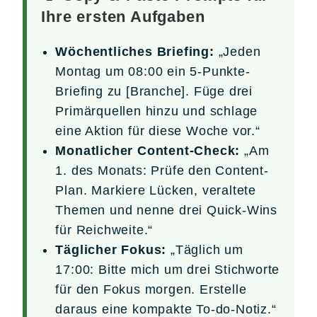
Ihre ersten Aufgaben
Wöchentliches Briefing:
„Jeden
Montag um 08:00 ein 5-Punkte-
Briefing zu [Branche]. Füge drei
Primärquellen hinzu und schlage
eine Aktion für diese Woche vor.“
Monatlicher Content-Check:
„Am
1. des Monats: Prüfe den Content-
Plan. Markiere Lücken, veraltete
Themen und nenne drei Quick-Wins
für Reichweite.“
Täglicher Fokus:
„Täglich um
17:00: Bitte mich um drei Stichworte
für den Fokus morgen. Erstelle
daraus eine kompakte To-do-Notiz.“