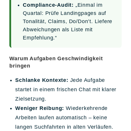
Compliance-Audit:
„Einmal im
Quartal: Prüfe Landingpages auf
Tonalität, Claims, Do/Don’t. Liefere
Abweichungen als Liste mit
Empfehlung.“
Warum Aufgaben Geschwindigkeit
bringen
Schlanke Kontexte:
Jede Aufgabe
startet in einem frischen Chat mit klarer
Zielsetzung.
Weniger Reibung:
Wiederkehrende
Arbeiten laufen automatisch – keine
langen Suchfahrten in alten Verläufen.