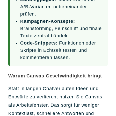
A/B-Varianten nebeneinander
prüfen.
Kampagnen-Konzepte:
Brainstorming, Feinschliff und finale
Texte zentral bündeln.
Code-Snippets:
Funktionen oder
Skripte in Echtzeit testen und
kommentieren lassen.
Warum Canvas Geschwindigkeit bringt
Statt in langen Chatverläufen Ideen und
Entwürfe zu verlieren, nutzen Sie Canvas
als Arbeitsfenster. Das sorgt für weniger
Kontextlast, schnellere Antworten und