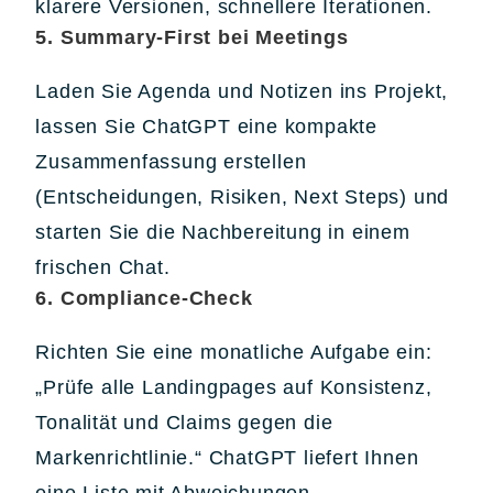
klarere Versionen, schnellere Iterationen.
5. Summary-First bei Meetings
Laden Sie Agenda und Notizen ins Projekt,
lassen Sie ChatGPT eine kompakte
Zusammenfassung erstellen
(Entscheidungen, Risiken, Next Steps) und
starten Sie die Nachbereitung in einem
frischen Chat.
6. Compliance-Check
Richten Sie eine monatliche Aufgabe ein:
„Prüfe alle Landingpages auf Konsistenz,
Tonalität und Claims gegen die
Markenrichtlinie.“ ChatGPT liefert Ihnen
eine Liste mit Abweichungen.