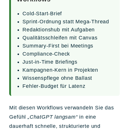
Cold-Start-Brief
Sprint-Ordnung statt Mega-Thread
Redaktionshub mit Aufgaben
Qualitätsschleifen mit Canvas
Summary-First bei Meetings
Compliance-Check
Just-in-Time Briefings
Kampagnen-Kern in Projekten
Wissenspflege ohne Ballast
Fehler-Budget für Latenz
Mit diesen Workflows verwandeln Sie das
Gefühl
„ChatGPT langsam“
in eine
dauerhaft schnelle, strukturierte und