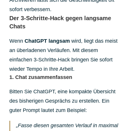
sofort verbessern.
Der 3-Schritte-Hack gegen langsame
Chats
Wenn
ChatGPT langsam
wird, liegt das meist
an überladenen Verläufen. Mit diesem
einfachen 3-Schritte-Hack bringen Sie sofort
wieder Tempo in Ihre Arbeit.
1. Chat zusammenfassen
Bitten Sie ChatGPT, eine kompakte Übersicht
des bisherigen Gesprächs zu erstellen. Ein
guter Prompt lautet zum Beispiel:
„Fasse diesen gesamten Verlauf in maximal