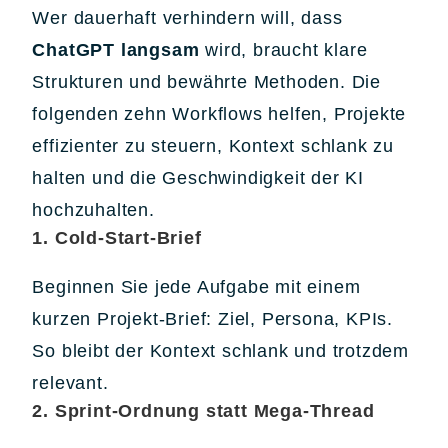
Wer dauerhaft verhindern will, dass
ChatGPT langsam
wird, braucht klare
Strukturen und bewährte Methoden. Die
folgenden zehn Workflows helfen, Projekte
effizienter zu steuern, Kontext schlank zu
halten und die Geschwindigkeit der KI
hochzuhalten.
1. Cold-Start-Brief
Beginnen Sie jede Aufgabe mit einem
kurzen Projekt-Brief: Ziel, Persona, KPIs.
So bleibt der Kontext schlank und trotzdem
relevant.
2. Sprint-Ordnung statt Mega-Thread