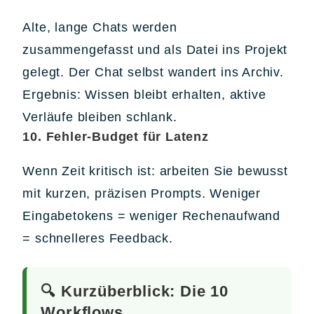
Alte, lange Chats werden
zusammengefasst und als Datei ins Projekt
gelegt. Der Chat selbst wandert ins Archiv.
Ergebnis: Wissen bleibt erhalten, aktive
Verläufe bleiben schlank.
10. Fehler-Budget für Latenz
Wenn Zeit kritisch ist: arbeiten Sie bewusst
mit kurzen, präzisen Prompts. Weniger
Eingabetokens = weniger Rechenaufwand
= schnelleres Feedback.
🔍 Kurzüberblick: Die 10
Workflows