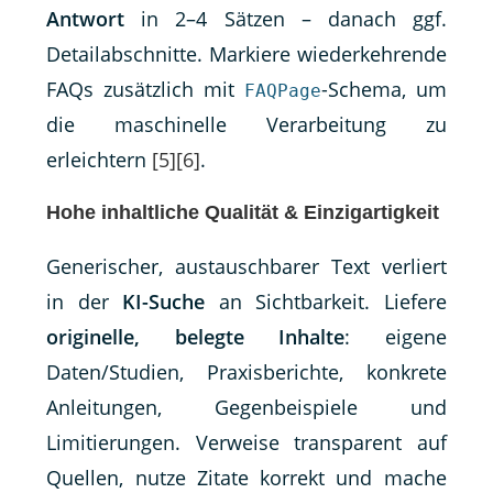
Antwort
in 2–4 Sätzen – danach ggf.
Detailabschnitte. Markiere wiederkehrende
FAQs zusätzlich mit
-Schema, um
FAQPage
die maschinelle Verarbeitung zu
erleichtern
[5]
[6]
.
Hohe inhaltliche Qualität & Einzigartigkeit
Generischer, austauschbarer Text verliert
in der
KI-Suche
an Sichtbarkeit. Liefere
originelle, belegte Inhalte
: eigene
Daten/Studien, Praxisberichte, konkrete
Anleitungen, Gegenbeispiele und
Limitierungen. Verweise transparent auf
Quellen, nutze Zitate korrekt und mache