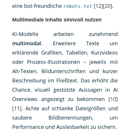
eine bot-freundliche
[12]
[20]
.
robots.txt
Multimediale Inhalte sinnvoll nutzen
KI-Modelle arbeiten zunehmend
multimodal
. Erweitere Texte um
erklärende Grafiken, Tabellen, Kurzvideos
oder Prozess-Illustrationen – jeweils mit
Alt-Texten, Bildunterschriften und kurzer
Beschreibung im Fließtext. Das erhöht die
Chance, visuell gestützte Aussagen in AI
Overviews angezeigt zu bekommen
[10]
[11]
. Achte auf schlanke Dateigrößen und
saubere Bildbenennungen, um
Performance und Auslesbarkeit zu sichern.