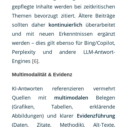
gepflegte Inhalte werden bei zeitkritischen
Themen bevorzugt zitiert. Ältere Beiträge
sollten daher
kontinuierlich
überarbeitet
und mit neuen Erkenntnissen ergänzt
werden – dies gilt ebenso für Bing/Copilot,
Perplexity und andere LLM-Antwort-
Engines
[6]
.
Multimodalität & Evidenz
KI-Antworten referenzieren vermehrt
Quellen mit
multimodalen
Belegen
(Grafiken, Tabellen, erklärende
Abbildungen) und klarer
Evidenzführung
(Daten, Zitate, Methodik). Alt-Texte,