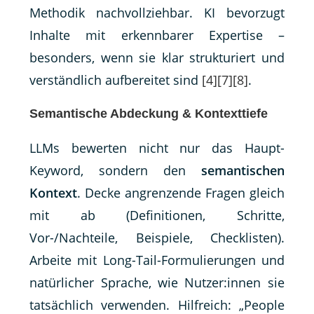
Methodik nachvollziehbar. KI bevorzugt
Inhalte mit erkennbarer Expertise –
besonders, wenn sie klar strukturiert und
verständlich aufbereitet sind
[4]
[7]
[8]
.
Semantische Abdeckung & Kontexttiefe
LLMs bewerten nicht nur das Haupt-
Keyword, sondern den
semantischen
Kontext
. Decke angrenzende Fragen gleich
mit ab (Definitionen, Schritte,
Vor-/Nachteile, Beispiele, Checklisten).
Arbeite mit Long-Tail-Formulierungen und
natürlicher Sprache, wie Nutzer:innen sie
tatsächlich verwenden. Hilfreich: „People