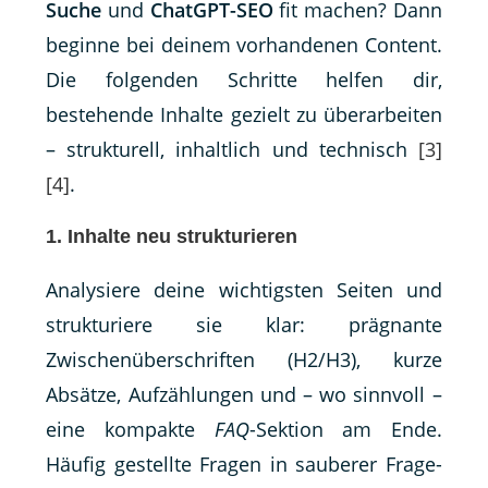
Suche
und
ChatGPT-SEO
fit machen? Dann
beginne bei deinem vorhandenen Content.
Die folgenden Schritte helfen dir,
bestehende Inhalte gezielt zu überarbeiten
– strukturell, inhaltlich und technisch
[3]
[4]
.
1. Inhalte neu strukturieren
Analysiere deine wichtigsten Seiten und
strukturiere sie klar: prägnante
Zwischenüberschriften (H2/H3), kurze
Absätze, Aufzählungen und – wo sinnvoll –
eine kompakte
FAQ
-Sektion am Ende.
Häufig gestellte Fragen in sauberer Frage-