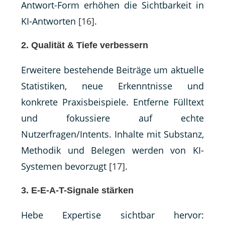
Antwort-Form erhöhen die Sichtbarkeit in
KI-Antworten
[16]
.
2. Qualität & Tiefe verbessern
Erweitere bestehende Beiträge um aktuelle
Statistiken, neue Erkenntnisse und
konkrete Praxisbeispiele. Entferne Fülltext
und fokussiere auf echte
Nutzerfragen/Intents. Inhalte mit Substanz,
Methodik und Belegen werden von KI-
Systemen bevorzugt
[17]
.
3. E-E-A-T-Signale stärken
Hebe Expertise sichtbar hervor: