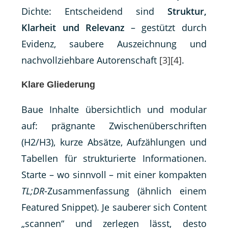
Dichte: Entscheidend sind
Struktur,
Klarheit und Relevanz
– gestützt durch
Evidenz, saubere Auszeichnung und
nachvollziehbare Autorenschaft
[3]
[4]
.
Klare Gliederung
Baue Inhalte übersichtlich und modular
auf: prägnante Zwischenüberschriften
(H2/H3), kurze Absätze, Aufzählungen und
Tabellen für strukturierte Informationen.
Starte – wo sinnvoll – mit einer kompakten
TL;DR
-Zusammenfassung (ähnlich einem
Featured Snippet). Je sauberer sich Content
„scannen“ und zerlegen lässt, desto