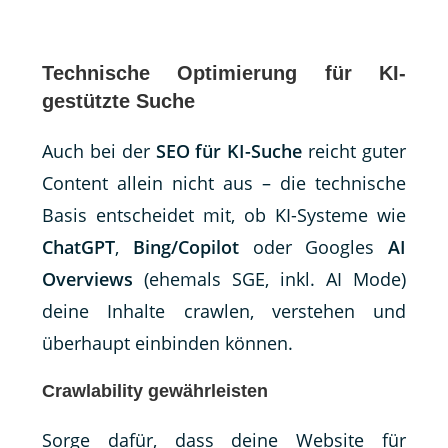
Technische Optimierung für KI-
gestützte Suche
Auch bei der
SEO für KI-Suche
reicht guter
Content allein nicht aus – die technische
Basis entscheidet mit, ob KI-Systeme wie
ChatGPT
,
Bing/Copilot
oder Googles
AI
Overviews
(ehemals SGE, inkl. AI Mode)
deine Inhalte crawlen, verstehen und
überhaupt einbinden können.
Crawlability gewährleisten
Sorge dafür, dass deine Website für