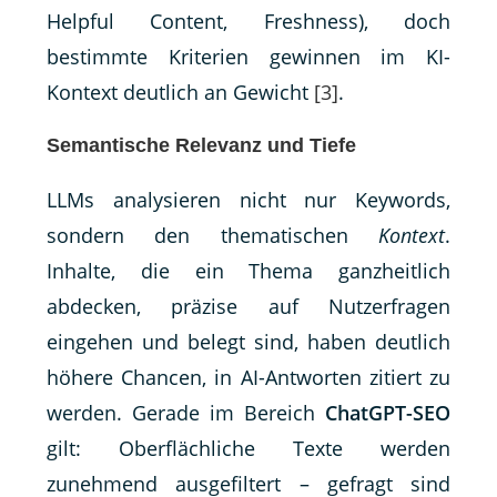
Helpful Content, Freshness), doch
bestimmte Kriterien gewinnen im KI-
Kontext deutlich an Gewicht
[3]
.
Semantische Relevanz und Tiefe
LLMs analysieren nicht nur Keywords,
sondern den thematischen
Kontext
.
Inhalte, die ein Thema ganzheitlich
abdecken, präzise auf Nutzerfragen
eingehen und belegt sind, haben deutlich
höhere Chancen, in AI-Antworten zitiert zu
werden. Gerade im Bereich
ChatGPT-SEO
gilt: Oberflächliche Texte werden
zunehmend ausgefiltert – gefragt sind