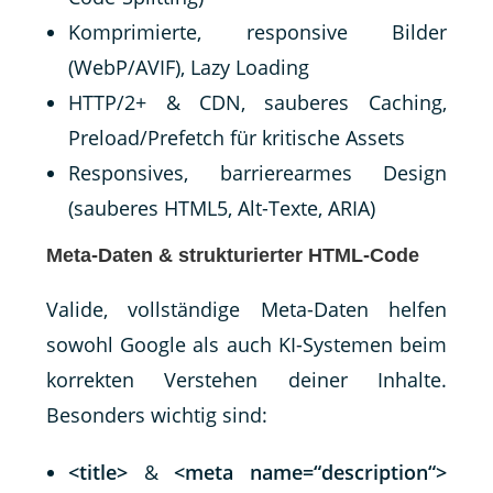
Komprimierte, responsive Bilder
(WebP/AVIF), Lazy Loading
HTTP/2+ & CDN, sauberes Caching,
Preload/Prefetch für kritische Assets
Responsives, barrierearmes Design
(sauberes HTML5, Alt-Texte, ARIA)
Meta-Daten & strukturierter HTML-Code
Valide, vollständige Meta-Daten helfen
sowohl Google als auch KI-Systemen beim
korrekten Verstehen deiner Inhalte.
Besonders wichtig sind:
<title>
&
<meta name=“description“>