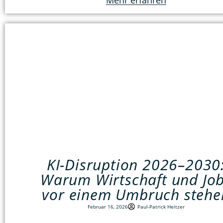
Mehr erfahren
KI-Disruption 2026–2030
Warum Wirtschaft und Jo
vor einem Umbruch stehe
Februar 16, 2026
Paul-Patrick Heitzer