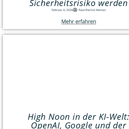
Sicherheitsrisiko werden
Februar 4, 2026
Paul-Patrick Heitzer
Mehr erfahren
High Noon in der KI-Welt
OpenAI, Google und der