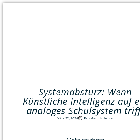
Systemabsturz: Wenn
Künstliche Intelligenz auf e
analoges Schulsystem triff
März 22, 2026
Paul-Patrick Heitzer