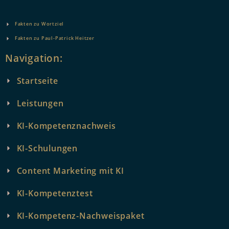
Fakten zu Wortziel
Fakten zu Paul-Patrick Heitzer
Navigation:
Startseite
Leistungen
KI-Kompetenznachweis
KI-Schulungen
Content Marketing mit KI
KI-Kompetenztest
KI-Kompetenz-Nachweispaket