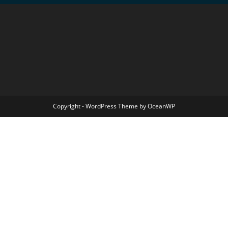
Copyright - WordPress Theme by OceanWP