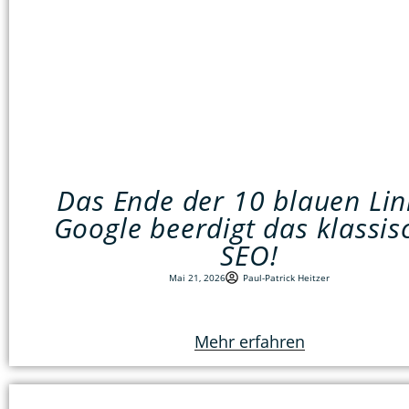
Das Ende der 10 blauen Lin
Google beerdigt das klassis
SEO!
Mai 21, 2026
Paul-Patrick Heitzer
Mehr erfahren