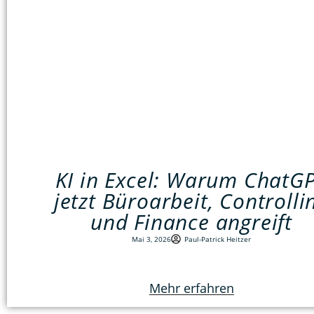
KI in Excel: Warum ChatG
jetzt Büroarbeit, Controlli
und Finance angreift
Mai 3, 2026
Paul-Patrick Heitzer
Mehr erfahren