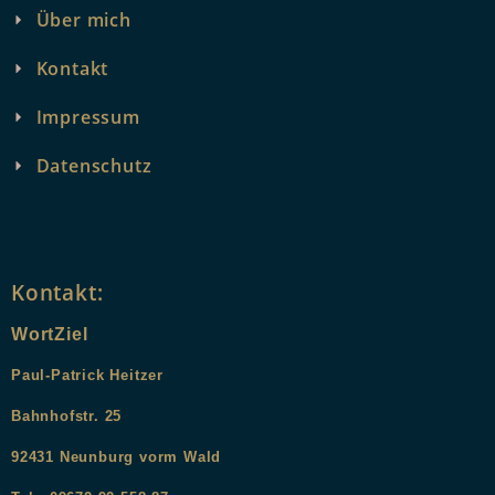
Über mich
Kontakt
Impressum
Datenschutz
Kontakt:
WortZiel
Paul-Patrick Heitzer
Bahnhofstr. 25
9
2431
Neunburg vorm Wald