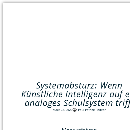
Systemabsturz: Wenn
Künstliche Intelligenz auf e
analoges Schulsystem triff
März 22, 2026
Paul-Patrick Heitzer