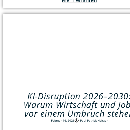
Mehr erfahren
KI-Disruption 2026–2030
Warum Wirtschaft und Jo
vor einem Umbruch stehe
Februar 16, 2026
Paul-Patrick Heitzer