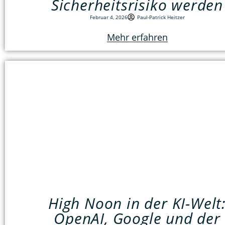
Sicherheitsrisiko werden
Februar 4, 2026
Paul-Patrick Heitzer
Mehr erfahren
High Noon in der KI-Welt
OpenAI, Google und der