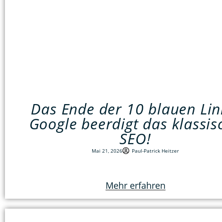
Das Ende der 10 blauen Lin
Google beerdigt das klassis
SEO!
Mai 21, 2026
Paul-Patrick Heitzer
Mehr erfahren