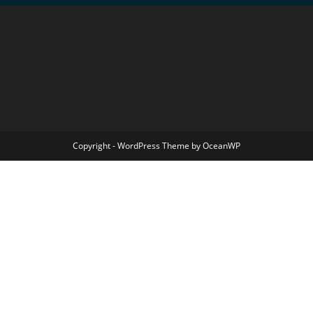
Copyright - WordPress Theme by OceanWP