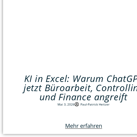
KI in Excel: Warum ChatG
jetzt Büroarbeit, Controlli
und Finance angreift
Mai 3, 2026
Paul-Patrick Heitzer
Mehr erfahren