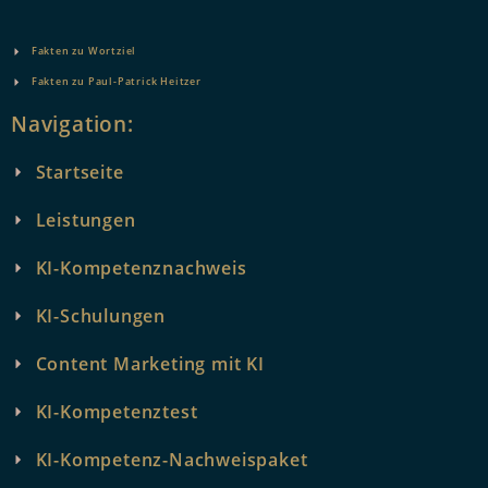
Fakten zu Wortziel
Fakten zu Paul-Patrick Heitzer
Navigation:
Startseite
Leistungen
KI-Kompetenznachweis
KI-Schulungen
Content Marketing mit KI
KI-Kompetenztest
KI-Kompetenz-Nachweispaket