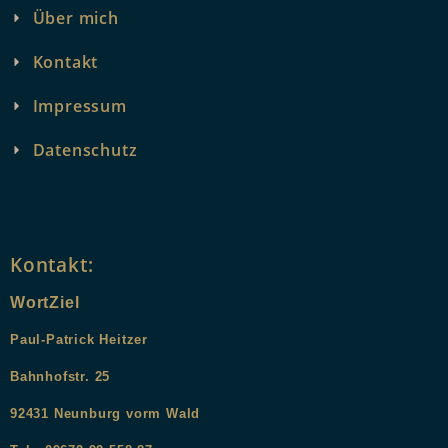
Über mich
Kontakt
Impressum
Datenschutz
Kontakt:
WortZiel
Paul-Patrick Heitzer
Bahnhofstr. 25
9
2431
Neunburg vorm Wald