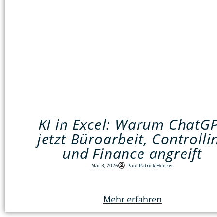
KI in Excel: Warum ChatG
jetzt Büroarbeit, Controlli
und Finance angreift
Mai 3, 2026
Paul-Patrick Heitzer
Mehr erfahren