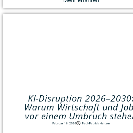
Mehr erfahren
KI-Disruption 2026–2030
Warum Wirtschaft und Jo
vor einem Umbruch stehe
Februar 16, 2026
Paul-Patrick Heitzer