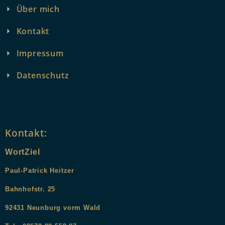
Über mich
Kontakt
Impressum
Datenschutz
Kontakt:
WortZiel
Paul-Patrick Heitzer
Bahnhofstr. 25
9
2431
Neunburg vorm Wald