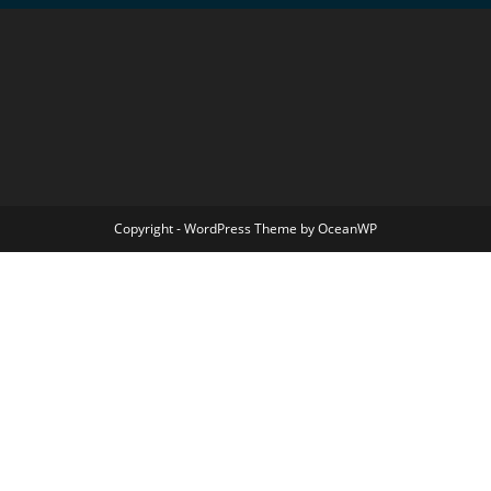
Copyright - WordPress Theme by OceanWP