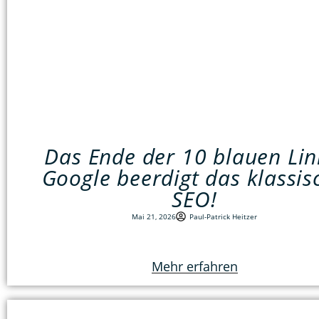
Das Ende der 10 blauen Lin
Google beerdigt das klassis
SEO!
Mai 21, 2026
Paul-Patrick Heitzer
Mehr erfahren