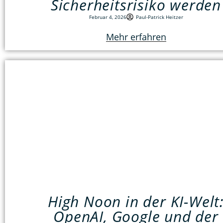
Sicherheitsrisiko werden
Februar 4, 2026
Paul-Patrick Heitzer
Mehr erfahren
High Noon in der KI-Welt
OpenAI, Google und der