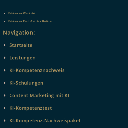
Fakten zu Wortziel
Fakten zu Paul-Patrick Heitzer
Navigation:
Startseite
Leistungen
KI-Kompetenznachweis
KI-Schulungen
Content Marketing mit KI
KI-Kompetenztest
KI-Kompetenz-Nachweispaket