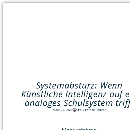
Systemabsturz: Wenn
Künstliche Intelligenz auf e
analoges Schulsystem triff
März 22, 2026
Paul-Patrick Heitzer