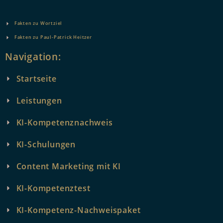
Fakten zu Wortziel
Fakten zu Paul-Patrick Heitzer
Navigation:
Startseite
Leistungen
KI-Kompetenznachweis
KI-Schulungen
Content Marketing mit KI
KI-Kompetenztest
KI-Kompetenz-Nachweispaket