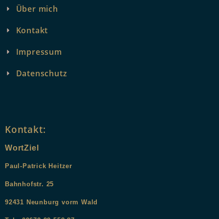
Über mich
Kontakt
Impressum
Datenschutz
Kontakt:
WortZiel
Paul-Patrick Heitzer
Bahnhofstr. 25
9
2431
Neunburg vorm Wald