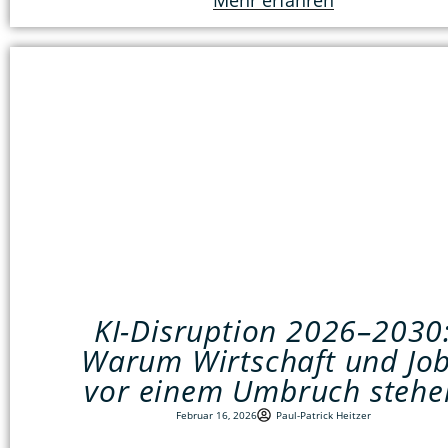
Mehr erfahren
KI-Disruption 2026–2030
Warum Wirtschaft und Jo
vor einem Umbruch stehe
Februar 16, 2026
Paul-Patrick Heitzer