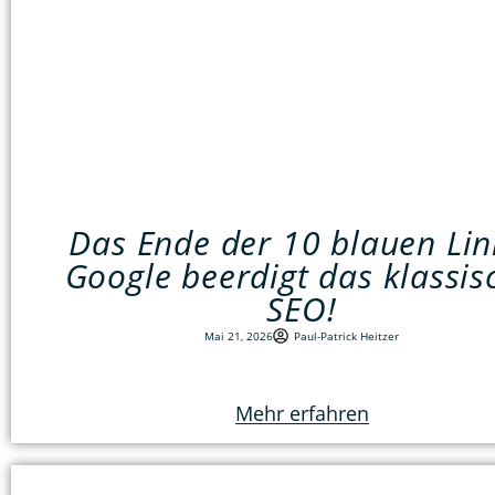
Das Ende der 10 blauen Lin
Google beerdigt das klassis
SEO!
Mai 21, 2026
Paul-Patrick Heitzer
Mehr erfahren