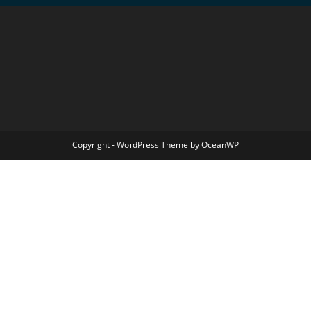
Copyright - WordPress Theme by OceanWP