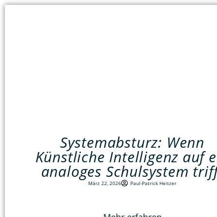
Systemabsturz: Wenn
Künstliche Intelligenz auf e
analoges Schulsystem triff
März 22, 2026
Paul-Patrick Heitzer