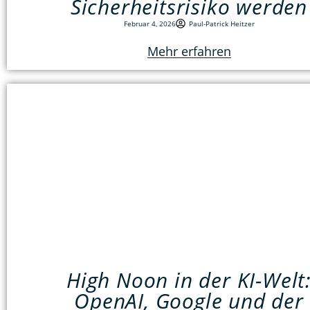
Sicherheitsrisiko werden
Februar 4, 2026
Paul-Patrick Heitzer
Mehr erfahren
High Noon in der KI-Welt
OpenAI, Google und der