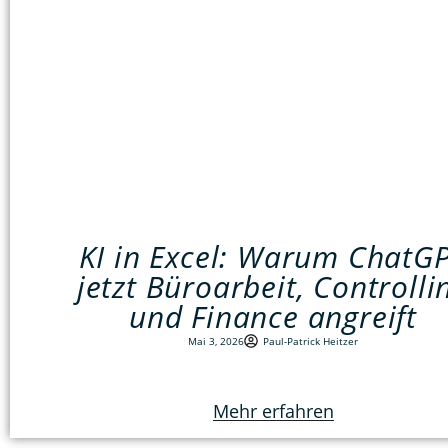
KI in Excel: Warum ChatG
jetzt Büroarbeit, Controlli
und Finance angreift
Mai 3, 2026
Paul-Patrick Heitzer
Mehr erfahren