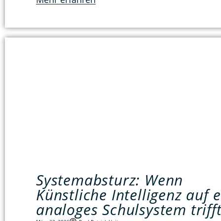
Systemabsturz: Wenn
Künstliche Intelligenz auf e
analoges Schulsystem triff