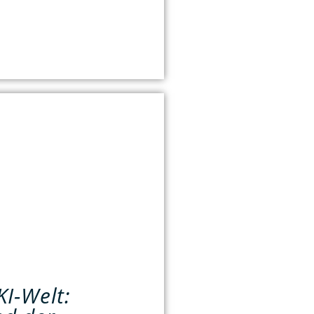
KI-Welt: