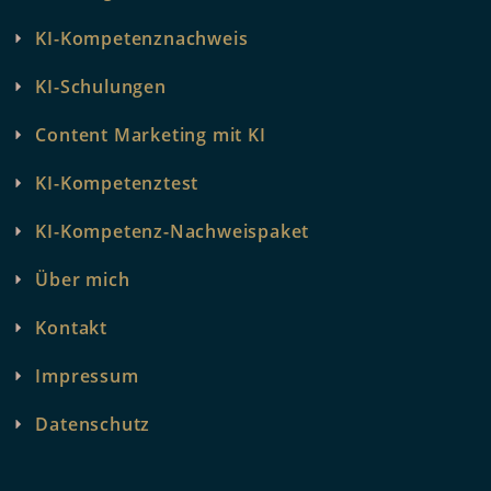
KI-Kompetenznachweis
KI-Schulungen
Content Marketing mit KI
KI-Kompetenztest
KI-Kompetenz-Nachweispaket
Über mich
Kontakt
Impressum
Datenschutz