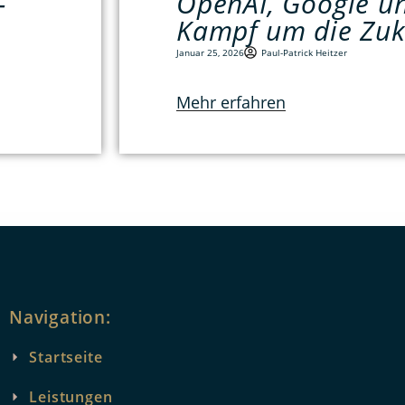
-
OpenAI, Google u
Kampf um die Zuk
Januar 25, 2026
Paul-Patrick Heitzer
Mehr erfahren
Navigation:
Startseite
Leistungen