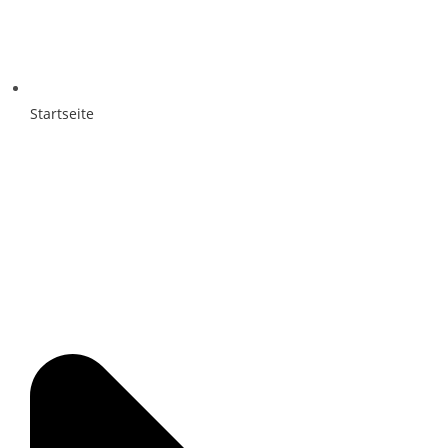
Startseite