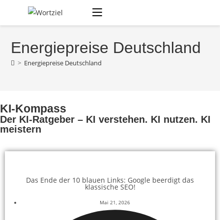
Energiepreise Deutschland
>
Energiepreise Deutschland
KI-Kompass
Der KI-Ratgeber – KI verstehen. KI nutzen. KI
meistern
Das Ende der 10 blauen Links: Google beerdigt das
klassische SEO!
Mai 21, 2026