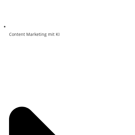
Content Marketing mit KI