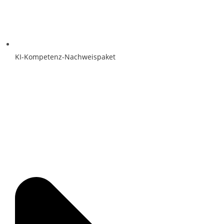
KI-Kompetenz-Nachweispaket