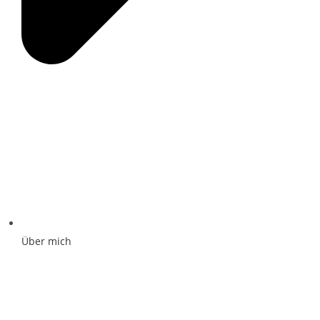
Über mich