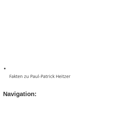
Fakten zu Paul-Patrick Heitzer
Navigation: