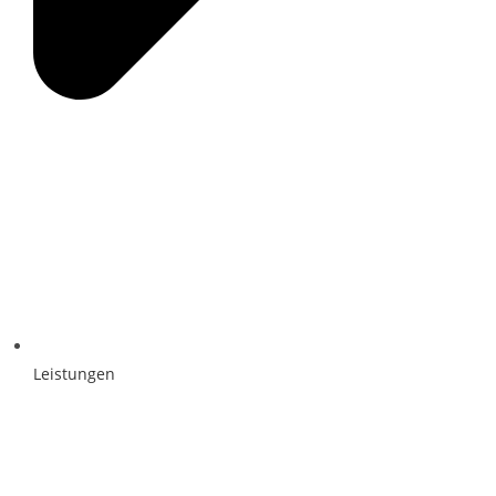
Leistungen