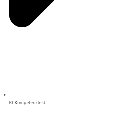
KI-Kompetenztest