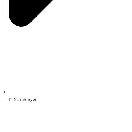
KI-Schulungen