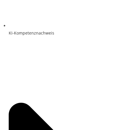
KI-Kompetenznachweis