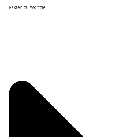
Fakten zu Wortziel