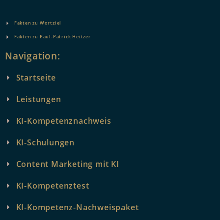
Fakten zu Wortziel
Fakten zu Paul-Patrick Heitzer
Navigation:
Startseite
Leistungen
KI-Kompetenznachweis
KI-Schulungen
Content Marketing mit KI
KI-Kompetenztest
KI-Kompetenz-Nachweispaket