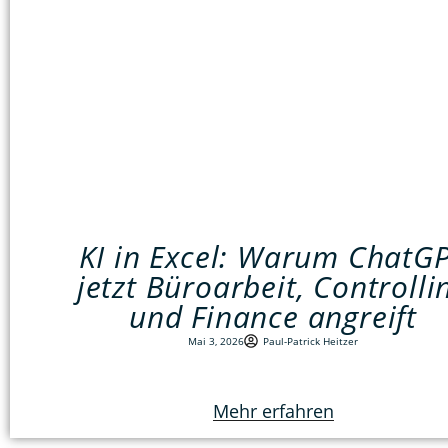
KI in Excel: Warum ChatG
jetzt Büroarbeit, Controlli
und Finance angreift
Mai 3, 2026
Paul-Patrick Heitzer
Mehr erfahren