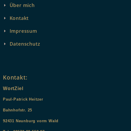
Über mich
Kontakt
Impressum
Datenschutz
Kontakt:
WortZiel
Paul-Patrick Heitzer
Bahnhofstr. 25
9
2431
Neunburg vorm Wald