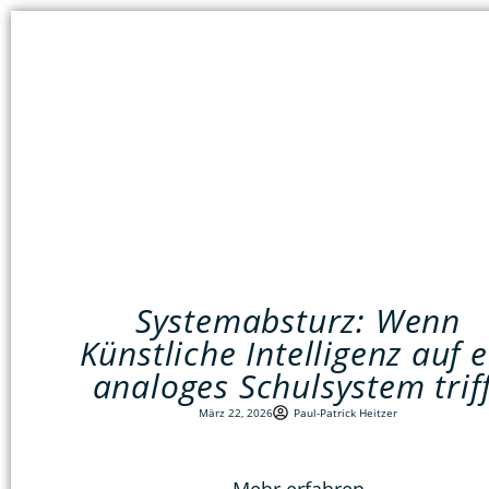
Systemabsturz: Wenn
Künstliche Intelligenz auf e
analoges Schulsystem triff
März 22, 2026
Paul-Patrick Heitzer