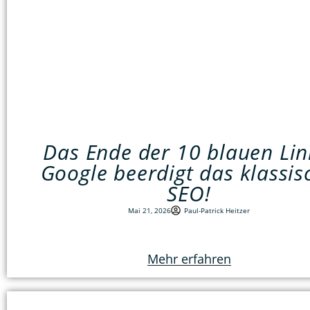
Das Ende der 10 blauen Lin
Google beerdigt das klassis
SEO!
Mai 21, 2026
Paul-Patrick Heitzer
Mehr erfahren