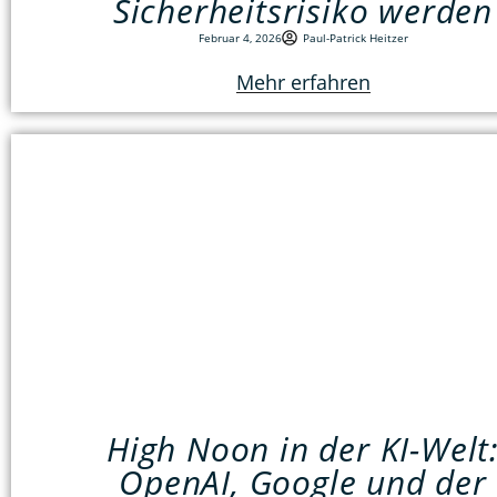
Sicherheitsrisiko werden
Februar 4, 2026
Paul-Patrick Heitzer
Mehr erfahren
High Noon in der KI-Welt
OpenAI, Google und der