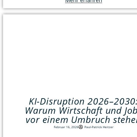
Mehr erfahren
KI-Disruption 2026–2030
Warum Wirtschaft und Jo
vor einem Umbruch stehe
Februar 16, 2026
Paul-Patrick Heitzer