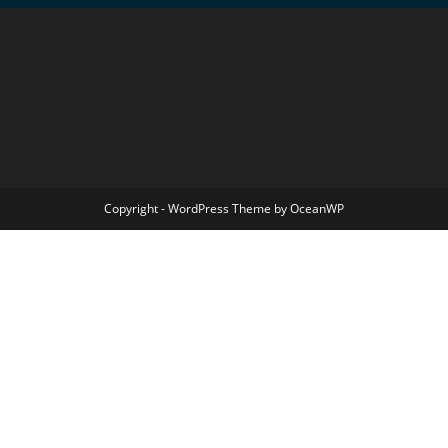
Copyright - WordPress Theme by OceanWP