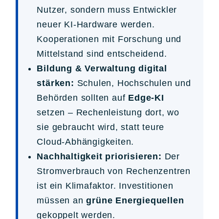
Nutzer, sondern muss Entwickler
neuer KI-Hardware werden.
Kooperationen mit Forschung und
Mittelstand sind entscheidend.
Bildung & Verwaltung digital
stärken:
Schulen, Hochschulen und
Behörden sollten auf
Edge-KI
setzen – Rechenleistung dort, wo
sie gebraucht wird, statt teure
Cloud-Abhängigkeiten.
Nachhaltigkeit priorisieren:
Der
Stromverbrauch von Rechenzentren
ist ein Klimafaktor. Investitionen
müssen an
grüne Energiequellen
gekoppelt werden.