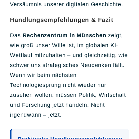
Versäumnis unserer digitalen Geschichte.
Handlungsempfehlungen & Fazit
Das
Rechenzentrum in Münschen
zeigt,
wie groß unser Wille ist, im globalen KI-
Wettlauf mitzuhalten – und gleichzeitig, wie
schwer uns strategisches Neudenken fällt.
Wenn wir beim nächsten
Technologiesprung nicht wieder nur
zusehen wollen, müssen Politik, Wirtschaft
und Forschung jetzt handeln. Nicht
irgendwann – jetzt.
Praktische Handlungsempfehlungen