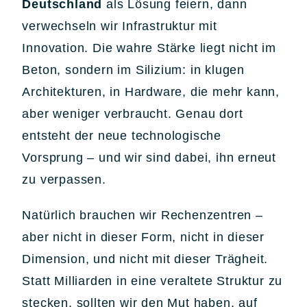
Deutschland
als Lösung feiern, dann
verwechseln wir Infrastruktur mit
Innovation. Die wahre Stärke liegt nicht im
Beton, sondern im Silizium: in klugen
Architekturen, in Hardware, die mehr kann,
aber weniger verbraucht. Genau dort
entsteht der neue technologische
Vorsprung – und wir sind dabei, ihn erneut
zu verpassen.
Natürlich brauchen wir Rechenzentren –
aber nicht in dieser Form, nicht in dieser
Dimension, und nicht mit dieser Trägheit.
Statt Milliarden in eine veraltete Struktur zu
stecken, sollten wir den Mut haben, auf