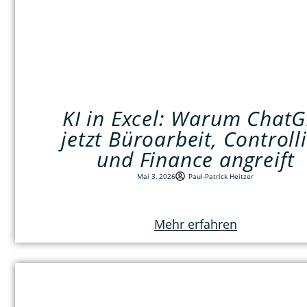
KI in Excel: Warum Chat
jetzt Büroarbeit, Controll
und Finance angreift
Mai 3, 2026
Paul-Patrick Heitzer
Mehr erfahren