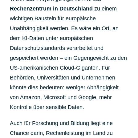
Rechenzentrum in Deutschland
zu einem
wichtigen Baustein für europäische
Unabhängigkeit werden. Es wäre ein Ort, an
dem KI-Daten unter europäischen
Datenschutzstandards verarbeitet und
gespeichert werden – ein Gegengewicht zu den
US-amerikanischen Cloud-Giganten. Für
Behörden, Universitäten und Unternehmen
könnte dies bedeuten: weniger Abhängigkeit
von Amazon, Microsoft und Google, mehr
Kontrolle über sensible Daten.
Auch für Forschung und Bildung liegt eine
Chance darin, Rechenleistung im Land zu