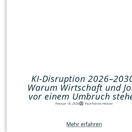
KI-Disruption 2026–203
Warum Wirtschaft und Jo
vor einem Umbruch steh
Februar 16, 2026
Paul-Patrick Heitzer
Mehr erfahren