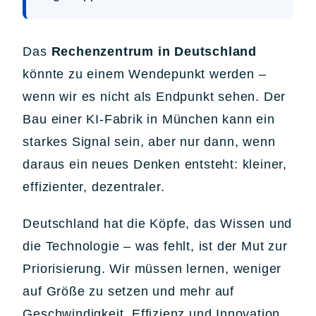
Das
Rechenzentrum in Deutschland
könnte zu einem Wendepunkt werden –
wenn wir es nicht als Endpunkt sehen. Der
Bau einer KI-Fabrik in München kann ein
starkes Signal sein, aber nur dann, wenn
daraus ein neues Denken entsteht: kleiner,
effizienter, dezentraler.
Deutschland hat die Köpfe, das Wissen und
die Technologie – was fehlt, ist der Mut zur
Priorisierung. Wir müssen lernen, weniger
auf Größe zu setzen und mehr auf
Geschwindigkeit, Effizienz und Innovation.