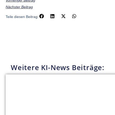
Vorheriger Beitrag
Nächster Beitrag
Teile diesen Beitrag:
Weitere KI-News Beiträge: