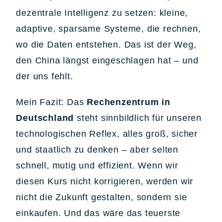
dezentrale Intelligenz zu setzen: kleine,
adaptive, sparsame Systeme, die rechnen,
wo die Daten entstehen. Das ist der Weg,
den China längst eingeschlagen hat – und
der uns fehlt.
Mein Fazit: Das
Rechenzentrum in
Deutschland
steht sinnbildlich für unseren
technologischen Reflex, alles groß, sicher
und staatlich zu denken – aber selten
schnell, mutig und effizient. Wenn wir
diesen Kurs nicht korrigieren, werden wir
nicht die Zukunft gestalten, sondern sie
einkaufen. Und das wäre das teuerste