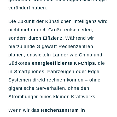
verändert haben.
Die Zukunft der Künstlichen Intelligenz wird
nicht mehr durch Größe entschieden,
sondern durch Effizienz. Während wir
hierzulande Gigawatt-Rechenzentren
planen, entwickeln Länder wie China und
Südkorea
energieeffiziente KI-Chips
, die
in Smartphones, Fahrzeugen oder Edge-
Systemen direkt rechnen können – ohne
gigantische Serverhallen, ohne den
Stromhunger eines kleinen Kraftwerks.
Wenn wir das
Rechenzentrum in