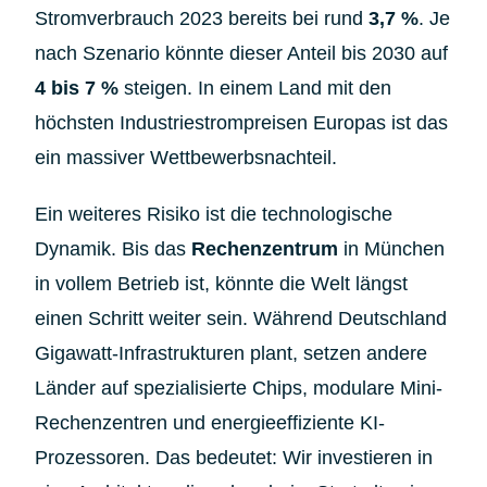
Stromverbrauch 2023 bereits bei rund
3,7 %
. Je
nach Szenario könnte dieser Anteil bis 2030 auf
4 bis 7 %
steigen. In einem Land mit den
höchsten Industriestrompreisen Europas ist das
ein massiver Wettbewerbsnachteil.
Ein weiteres Risiko ist die technologische
Dynamik. Bis das
Rechenzentrum
in München
in vollem Betrieb ist, könnte die Welt längst
einen Schritt weiter sein. Während Deutschland
Gigawatt-Infrastrukturen plant, setzen andere
Länder auf spezialisierte Chips, modulare Mini-
Rechenzentren und energieeffiziente KI-
Prozessoren. Das bedeutet: Wir investieren in