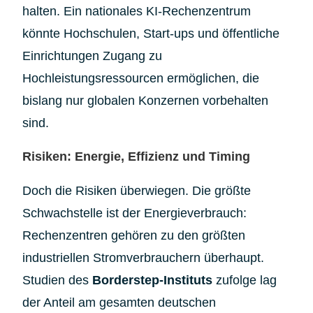
halten. Ein nationales KI-Rechenzentrum
könnte Hochschulen, Start-ups und öffentliche
Einrichtungen Zugang zu
Hochleistungsressourcen ermöglichen, die
bislang nur globalen Konzernen vorbehalten
sind.
Risiken: Energie, Effizienz und Timing
Doch die Risiken überwiegen. Die größte
Schwachstelle ist der Energieverbrauch:
Rechenzentren gehören zu den größten
industriellen Stromverbrauchern überhaupt.
Studien des
Borderstep-Instituts
zufolge lag
der Anteil am gesamten deutschen