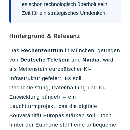
es schon technologisch überholt sein –
Zeit für ein strategisches Umdenken.
Hintergrund & Relevanz
Das
Rechenzentrum
in München, getragen
von
Deutsche Telekom
und
Nvidia
, wird
als Meilenstein europäischer KI-
Infrastruktur gefeiert. Es soll
Rechenleistung, Datenhaltung und KI-
Entwicklung bündeln – ein
Leuchtturmprojekt, das die digitale
Souveränität Europas stärken soll. Doch
hinter der Euphorie steht eine unbequeme