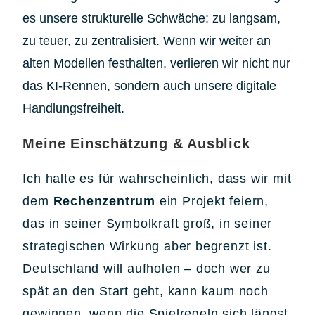
es unsere strukturelle Schwäche: zu langsam,
zu teuer, zu zentralisiert. Wenn wir weiter an
alten Modellen festhalten, verlieren wir nicht nur
das KI-Rennen, sondern auch unsere digitale
Handlungsfreiheit.
Meine Einschätzung & Ausblick
Ich halte es für wahrscheinlich, dass wir mit
dem
Rechenzentrum
ein Projekt feiern,
das in seiner Symbolkraft groß, in seiner
strategischen Wirkung aber begrenzt ist.
Deutschland will aufholen – doch wer zu
spät an den Start geht, kann kaum noch
gewinnen, wenn die Spielregeln sich längst