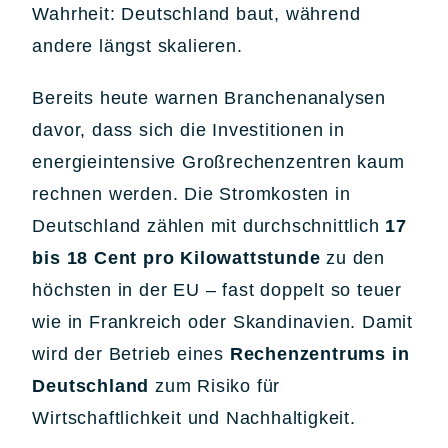
Wahrheit: Deutschland baut, während
andere längst skalieren.
Bereits heute warnen Branchenanalysen
davor, dass sich die Investitionen in
energieintensive Großrechenzentren kaum
rechnen werden. Die Stromkosten in
Deutschland zählen mit durchschnittlich
17
bis 18 Cent pro Kilowattstunde
zu den
höchsten in der EU – fast doppelt so teuer
wie in Frankreich oder Skandinavien. Damit
wird der Betrieb eines
Rechenzentrums in
Deutschland
zum Risiko für
Wirtschaftlichkeit und Nachhaltigkeit.