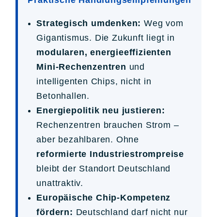
Strategisch umdenken:
Weg vom
Gigantismus. Die Zukunft liegt in
modularen, energieeffizienten
Mini-Rechenzentren
und
intelligenten Chips, nicht in
Betonhallen.
Energiepolitik neu justieren:
Rechenzentren brauchen Strom –
aber bezahlbaren. Ohne
reformierte Industriestrompreise
bleibt der Standort Deutschland
unattraktiv.
Europäische Chip-Kompetenz
fördern:
Deutschland darf nicht nur