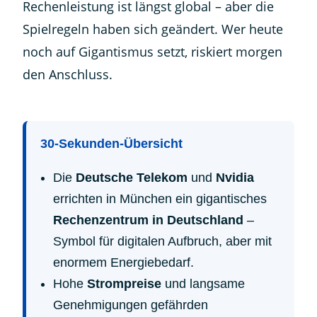
Rechenleistung ist längst global – aber die
Spielregeln haben sich geändert. Wer heute
noch auf Gigantismus setzt, riskiert morgen
den Anschluss.
30-Sekunden-Übersicht
Die
Deutsche Telekom
und
Nvidia
errichten in München ein gigantisches
Rechenzentrum in Deutschland
–
Symbol für digitalen Aufbruch, aber mit
enormem Energiebedarf.
Hohe
Strompreise
und langsame
Genehmigungen gefährden