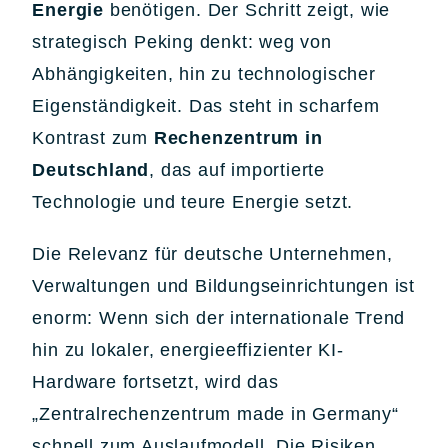
Energie
benötigen. Der Schritt zeigt, wie
strategisch Peking denkt: weg von
Abhängigkeiten, hin zu technologischer
Eigenständigkeit. Das steht in scharfem
Kontrast zum
Rechenzentrum in
Deutschland
, das auf importierte
Technologie und teure Energie setzt.
Die Relevanz für deutsche Unternehmen,
Verwaltungen und Bildungseinrichtungen ist
enorm: Wenn sich der internationale Trend
hin zu lokaler, energieeffizienter KI-
Hardware fortsetzt, wird das
„Zentralrechenzentrum made in Germany“
schnell zum Auslaufmodell. Die Risiken