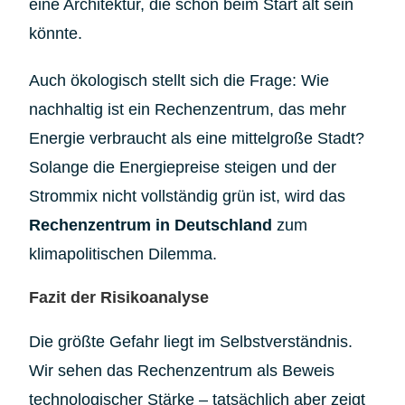
eine Architektur, die schon beim Start alt sein
könnte.
Auch ökologisch stellt sich die Frage: Wie
nachhaltig ist ein Rechenzentrum, das mehr
Energie verbraucht als eine mittelgroße Stadt?
Solange die Energiepreise steigen und der
Strommix nicht vollständig grün ist, wird das
Rechenzentrum in Deutschland
zum
klimapolitischen Dilemma.
Fazit der Risikoanalyse
Die größte Gefahr liegt im Selbstverständnis.
Wir sehen das Rechenzentrum als Beweis
technologischer Stärke – tatsächlich aber zeigt