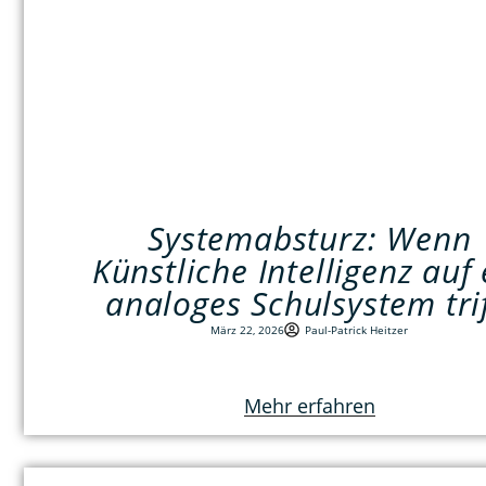
Systemabsturz: Wenn
Künstliche Intelligenz auf 
analoges Schulsystem trif
März 22, 2026
Paul-Patrick Heitzer
Mehr erfahren