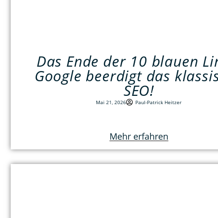
Das Ende der 10 blauen Li
Google beerdigt das klassi
SEO!
Mai 21, 2026
Paul-Patrick Heitzer
Mehr erfahren