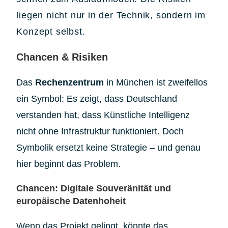
liegen nicht nur in der Technik, sondern im
Konzept selbst.
Chancen & Risiken
Das
Rechenzentrum
in München ist zweifellos
ein Symbol: Es zeigt, dass Deutschland
verstanden hat, dass Künstliche Intelligenz
nicht ohne Infrastruktur funktioniert. Doch
Symbolik ersetzt keine Strategie – und genau
hier beginnt das Problem.
Chancen: Digitale Souveränität und
europäische Datenhoheit
Wenn das Projekt gelingt, könnte das