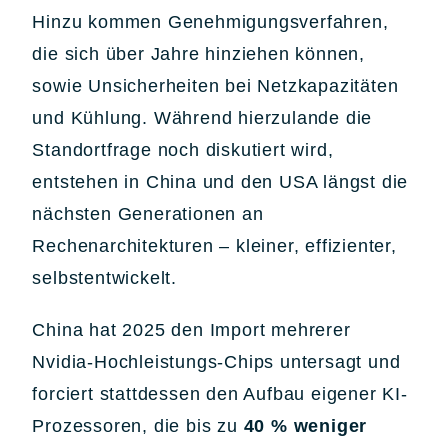
Hinzu kommen Genehmigungsverfahren,
die sich über Jahre hinziehen können,
sowie Unsicherheiten bei Netzkapazitäten
und Kühlung. Während hierzulande die
Standortfrage noch diskutiert wird,
entstehen in China und den USA längst die
nächsten Generationen an
Rechenarchitekturen – kleiner, effizienter,
selbstentwickelt.
China hat 2025 den Import mehrerer
Nvidia-Hochleistungs-Chips untersagt und
forciert stattdessen den Aufbau eigener KI-
Prozessoren, die bis zu
40 % weniger