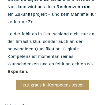
Nur dann wird aus dem
Rechenzentrum
ein Zukunftsprojekt – und kein Mahnmal für
verlorene Zeit.
Leider fehlt es in Deutschland nicht nur an
der Infrastruktur, sonder auch an der
notwendigen Qualifikation. Digitale
Kompetenz ist momentan reines
Wunschdenken und es fehlt an echten
KI-
Experten.
Jetzt gratis KI-Kompetenz testen