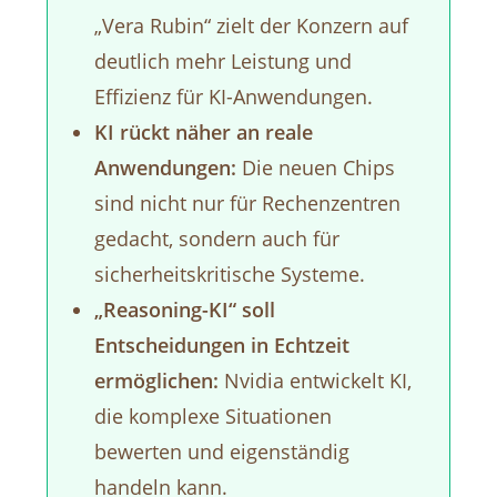
„Vera Rubin“ zielt der Konzern auf
deutlich mehr Leistung und
Effizienz für KI-Anwendungen.
KI rückt näher an reale
Anwendungen:
Die neuen Chips
sind nicht nur für Rechenzentren
gedacht, sondern auch für
sicherheitskritische Systeme.
„Reasoning-KI“ soll
Entscheidungen in Echtzeit
ermöglichen:
Nvidia entwickelt KI,
die komplexe Situationen
bewerten und eigenständig
handeln kann.