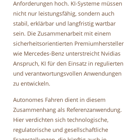
Anforderungen hoch. KI-Systeme müssen
nicht nur leistungsfähig, sondern auch
stabil, erklärbar und langfristig wartbar
sein. Die Zusammenarbeit mit einem
sicherheitsorientierten Premiumhersteller
wie Mercedes-Benz unterstreicht Nvidias
Anspruch, KI für den Einsatz in regulierten
und verantwortungsvollen Anwendungen
zu entwickeln.
Autonomes Fahren dient in diesem
Zusammenhang als Referenzanwendung.
Hier verdichten sich technologische,
regulatorische und gesellschaftliche
Fragestellungen, die künftig auch in