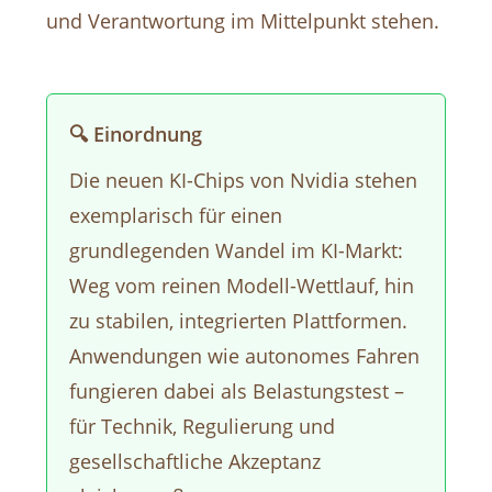
und Verantwortung im Mittelpunkt stehen.
🔍 Einordnung
Die neuen KI-Chips von Nvidia stehen
exemplarisch für einen
grundlegenden Wandel im KI-Markt:
Weg vom reinen Modell-Wettlauf, hin
zu stabilen, integrierten Plattformen.
Anwendungen wie autonomes Fahren
fungieren dabei als Belastungstest –
für Technik, Regulierung und
gesellschaftliche Akzeptanz