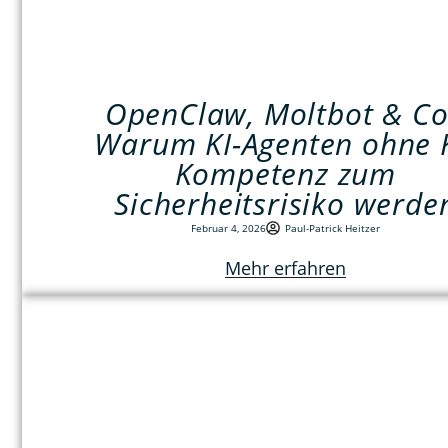
OpenClaw, Moltbot & Co
Warum KI-Agenten ohne K
Kompetenz zum
Sicherheitsrisiko werde
Februar 4, 2026
Paul-Patrick Heitzer
Mehr erfahren