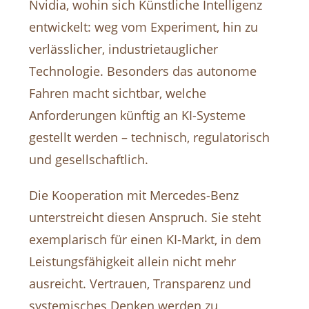
Nvidia, wohin sich Künstliche Intelligenz
entwickelt: weg vom Experiment, hin zu
verlässlicher, industrietauglicher
Technologie. Besonders das autonome
Fahren macht sichtbar, welche
Anforderungen künftig an KI-Systeme
gestellt werden – technisch, regulatorisch
und gesellschaftlich.
Die Kooperation mit Mercedes-Benz
unterstreicht diesen Anspruch. Sie steht
exemplarisch für einen KI-Markt, in dem
Leistungsfähigkeit allein nicht mehr
ausreicht. Vertrauen, Transparenz und
systemisches Denken werden zu