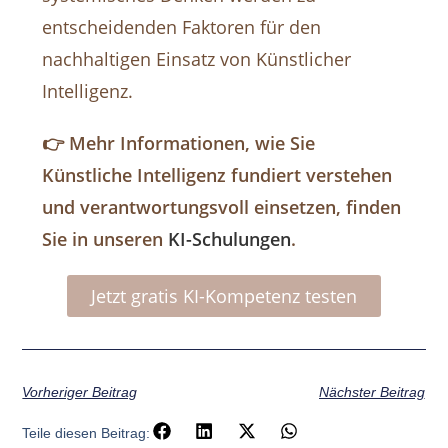
entscheidenden Faktoren für den
nachhaltigen Einsatz von Künstlicher
Intelligenz.
👉 Mehr Informationen, wie Sie
Künstliche Intelligenz fundiert verstehen
und verantwortungsvoll einsetzen, finden
Sie in unseren
KI-Schulungen
.
Jetzt gratis KI-Kompetenz testen
Vorheriger Beitrag
Nächster Beitrag
Teile diesen Beitrag: