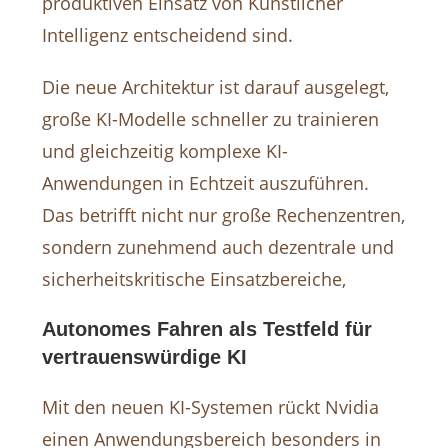
produktiven Einsatz von Künstlicher
Intelligenz entscheidend sind.
Die neue Architektur ist darauf ausgelegt,
große KI-Modelle schneller zu trainieren
und gleichzeitig komplexe KI-
Anwendungen in Echtzeit auszuführen.
Das betrifft nicht nur große Rechenzentren,
sondern zunehmend auch dezentrale und
sicherheitskritische Einsatzbereiche,
Autonomes Fahren als Testfeld für
vertrauenswürdige KI
Mit den neuen KI-Systemen rückt Nvidia
einen Anwendungsbereich besonders in