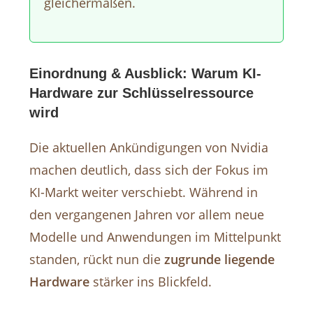
gleichermaßen.
Einordnung & Ausblick: Warum KI-
Hardware zur Schlüsselressource
wird
Die aktuellen Ankündigungen von Nvidia
machen deutlich, dass sich der Fokus im
KI-Markt weiter verschiebt. Während in
den vergangenen Jahren vor allem neue
Modelle und Anwendungen im Mittelpunkt
standen, rückt nun die
zugrunde liegende
Hardware
stärker ins Blickfeld.