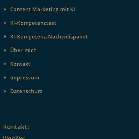
Content Marketing mit KI
KI-Kompetenztest
KI-Kompetenz-Nachweispaket
Über mich
Kontakt
Impressum
Datenschutz
Kontakt:
WortZiel