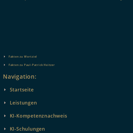
Fakten zu Wortziel
Fakten zu Paul-Patrick Heitzer
Navigation:
Startseite
Leistungen
KI-Kompetenznachweis
KI-Schulungen