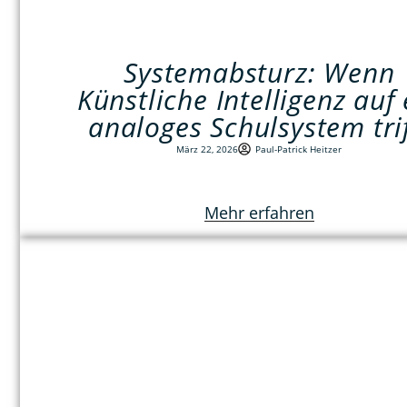
Systemabsturz: Wenn
Künstliche Intelligenz auf 
analoges Schulsystem trif
März 22, 2026
Paul-Patrick Heitzer
Mehr erfahren