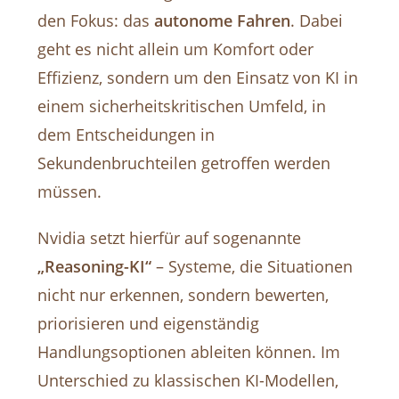
den Fokus: das
autonome Fahren
. Dabei
geht es nicht allein um Komfort oder
Effizienz, sondern um den Einsatz von KI in
einem sicherheitskritischen Umfeld, in
dem Entscheidungen in
Sekundenbruchteilen getroffen werden
müssen.
Nvidia setzt hierfür auf sogenannte
„Reasoning-KI“
– Systeme, die Situationen
nicht nur erkennen, sondern bewerten,
priorisieren und eigenständig
Handlungsoptionen ableiten können. Im
Unterschied zu klassischen KI-Modellen,