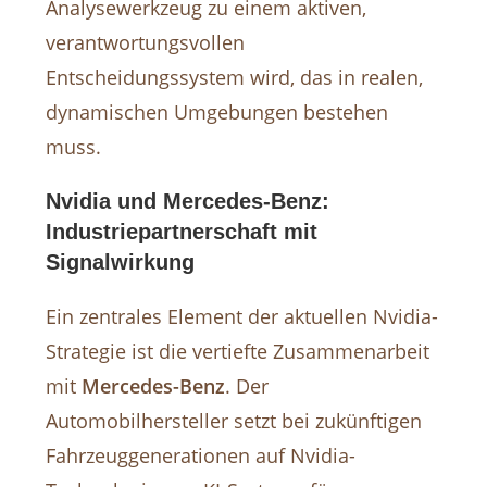
Analysewerkzeug zu einem aktiven,
verantwortungsvollen
Entscheidungssystem wird, das in realen,
dynamischen Umgebungen bestehen
muss.
Nvidia und Mercedes-Benz:
Industriepartnerschaft mit
Signalwirkung
Ein zentrales Element der aktuellen Nvidia-
Strategie ist die vertiefte Zusammenarbeit
mit
Mercedes-Benz
. Der
Automobilhersteller setzt bei zukünftigen
Fahrzeuggenerationen auf Nvidia-