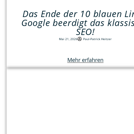
Das Ende der 10 blauen Li
Google beerdigt das klassi
SEO!
Mai 21, 2026
Paul-Patrick Heitzer
Mehr erfahren