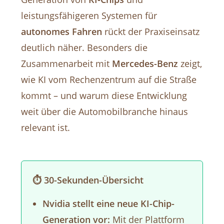
leistungsfähigeren Systemen für
autonomes Fahren
rückt der Praxiseinsatz
deutlich näher. Besonders die
Zusammenarbeit mit
Mercedes-Benz
zeigt,
wie KI vom Rechenzentrum auf die Straße
kommt – und warum diese Entwicklung
weit über die Automobilbranche hinaus
relevant ist.
⏱️ 30-Sekunden-Übersicht
Nvidia stellt eine neue KI-Chip-
Generation vor:
Mit der Plattform