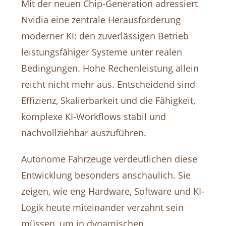
Mit der neuen Chip-Generation adressiert
Nvidia eine zentrale Herausforderung
moderner KI: den zuverlässigen Betrieb
leistungsfähiger Systeme unter realen
Bedingungen. Hohe Rechenleistung allein
reicht nicht mehr aus. Entscheidend sind
Effizienz, Skalierbarkeit und die Fähigkeit,
komplexe KI-Workflows stabil und
nachvollziehbar auszuführen.
Autonome Fahrzeuge verdeutlichen diese
Entwicklung besonders anschaulich. Sie
zeigen, wie eng Hardware, Software und KI-
Logik heute miteinander verzahnt sein
müssen, um in dynamischen,