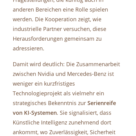
anderen Bereichen eine Rolle spielen
werden. Die Kooperation zeigt, wie
industrielle Partner versuchen, diese
Herausforderungen gemeinsam zu
adressieren.
Damit wird deutlich: Die Zusammenarbeit
zwischen Nvidia und Mercedes-Benz ist
weniger ein kurzfristiges
Technologieprojekt als vielmehr ein
strategisches Bekenntnis zur
Serienreife
von KI-Systemen
. Sie signalisiert, dass
Künstliche Intelligenz zunehmend dort
ankommt, wo Zuverlässigkeit, Sicherheit