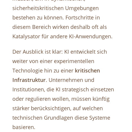
sicherheitskritischen Umgebungen
bestehen zu können. Fortschritte in
diesem Bereich wirken deshalb oft als
Katalysator für andere KI-Anwendungen.
Der Ausblick ist klar: KI entwickelt sich
weiter von einer experimentellen
Technologie hin zu einer
kritischen
Infrastruktur
. Unternehmen und
Institutionen, die KI strategisch einsetzen
oder regulieren wollen, müssen künftig
stärker berücksichtigen, auf welchen
technischen Grundlagen diese Systeme
basieren.