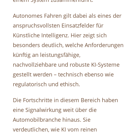
Autonomes Fahren gilt dabei als eines der
anspruchsvollsten Einsatzfelder für
Künstliche Intelligenz. Hier zeigt sich
besonders deutlich, welche Anforderungen
künftig an leistungsfähige,
nachvollziehbare und robuste KI-Systeme
gestellt werden – technisch ebenso wie
regulatorisch und ethisch.
Die Fortschritte in diesem Bereich haben
eine Signalwirkung weit über die
Automobilbranche hinaus. Sie
verdeutlichen, wie KI vom reinen