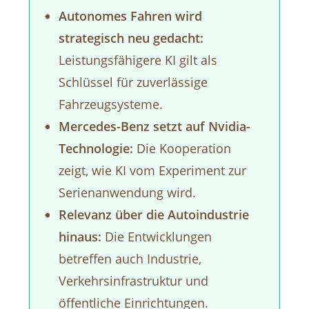
Autonomes Fahren wird
strategisch neu gedacht:
Leistungsfähigere KI gilt als
Schlüssel für zuverlässige
Fahrzeugsysteme.
Mercedes-Benz setzt auf Nvidia-
Technologie:
Die Kooperation
zeigt, wie KI vom Experiment zur
Serienanwendung wird.
Relevanz über die Autoindustrie
hinaus:
Die Entwicklungen
betreffen auch Industrie,
Verkehrsinfrastruktur und
öffentliche Einrichtungen.