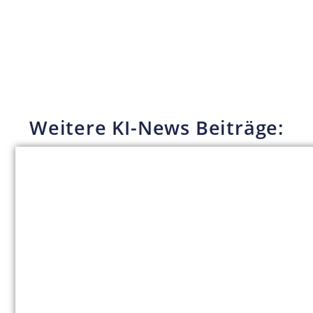
Weitere KI-News Beiträge: