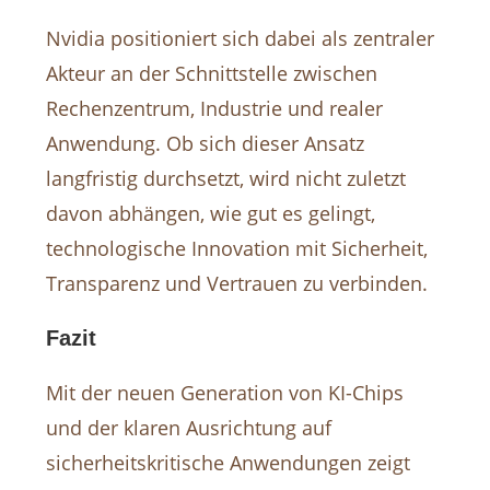
Nvidia positioniert sich dabei als zentraler
Akteur an der Schnittstelle zwischen
Rechenzentrum, Industrie und realer
Anwendung. Ob sich dieser Ansatz
langfristig durchsetzt, wird nicht zuletzt
davon abhängen, wie gut es gelingt,
technologische Innovation mit Sicherheit,
Transparenz und Vertrauen zu verbinden.
Fazit
Mit der neuen Generation von KI-Chips
und der klaren Ausrichtung auf
sicherheitskritische Anwendungen zeigt