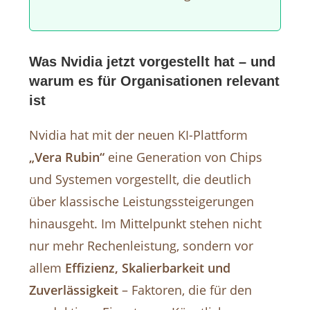
Was Nvidia jetzt vorgestellt hat – und
warum es für Organisationen relevant
ist
Nvidia hat mit der neuen KI-Plattform
„Vera Rubin“
eine Generation von Chips
und Systemen vorgestellt, die deutlich
über klassische Leistungssteigerungen
hinausgeht. Im Mittelpunkt stehen nicht
nur mehr Rechenleistung, sondern vor
allem
Effizienz, Skalierbarkeit und
Zuverlässigkeit
– Faktoren, die für den