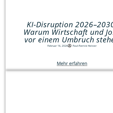
KI-Disruption 2026–203
Warum Wirtschaft und Jo
vor einem Umbruch steh
Februar 16, 2026
Paul-Patrick Heitzer
Mehr erfahren