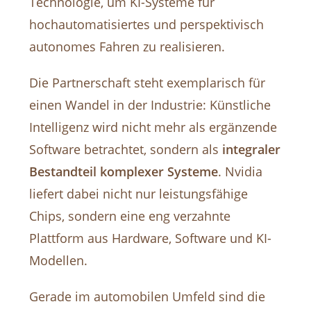
Technologie, um KI-Systeme für
hochautomatisiertes und perspektivisch
autonomes Fahren zu realisieren.
Die Partnerschaft steht exemplarisch für
einen Wandel in der Industrie: Künstliche
Intelligenz wird nicht mehr als ergänzende
Software betrachtet, sondern als
integraler
Bestandteil komplexer Systeme
. Nvidia
liefert dabei nicht nur leistungsfähige
Chips, sondern eine eng verzahnte
Plattform aus Hardware, Software und KI-
Modellen.
Gerade im automobilen Umfeld sind die