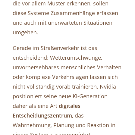
die vor allem Muster erkennen, sollen
diese Systeme Zusammenhänge erfassen
und auch mit unerwarteten Situationen
umgehen.
Gerade im Straßenverkehr ist das
entscheidend: Wetterumschwünge,
unvorhersehbares menschliches Verhalten
oder komplexe Verkehrslagen lassen sich
nicht vollständig vorab trainieren. Nvidia
positioniert seine neue KI-Generation
daher als eine Art
digitales
Entscheidungszentrum
, das
Wahrnehmung, Planung und Reaktion in
einem System zusammenführt.