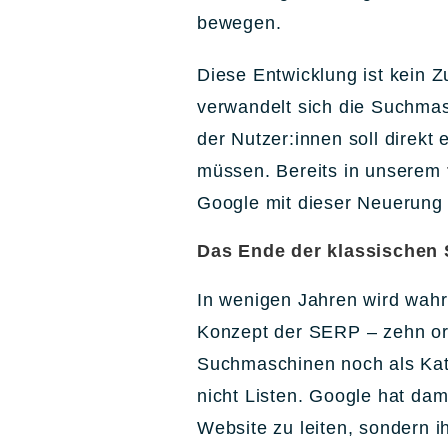
bewegen.
Diese Entwicklung ist kein Z
verwandelt sich die Suchmas
der Nutzer:innen soll direkt 
müssen. Bereits in unserem
Google mit dieser Neuerung 
Das Ende der klassischen
In wenigen Jahren wird wah
Konzept der SERP – zehn orga
Suchmaschinen noch als Kata
nicht Listen. Google hat dam
Website zu leiten, sondern i